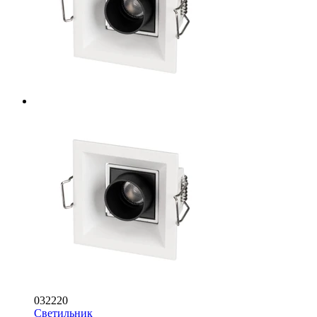
032220
Светильник