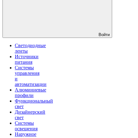
Войти
Светодиодные
ленты
Источники
питания
Системы
управления
и
автоматизации
Алюминиевые
профили
Функциональный
свет
Дизайнерский
свет
Системы
освещения
Наружное