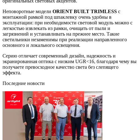
оригинальных световых акцентов.
Неповоротные модели
ORIENT BUILT TRIMLESS
с
монтажной рамкой под шпаклевку очень удобны в
эксплуатации: при необходимости световой модуль можно с
легкостью извлекать из рамки, очищать от пыли и
загрязнений и устанавливать на прежнее место. Такие
светильники незаменимы при реализации направленного
основного и локального освещения.
Серию отличает современный дизайн, надежность и
экранированная оптика с низким UGR<16, благодаря чему вы
получаете превосходное качество света без слепящего
эффекта.
Последние новости