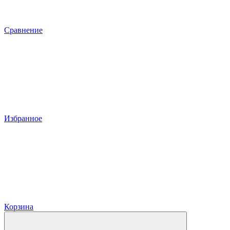
Сравнение
Избранное
Корзина