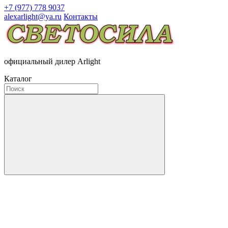
+7 (977) 778 9037
alexarlight@ya.ru
Контакты
официальный дилер Arlight
Каталог