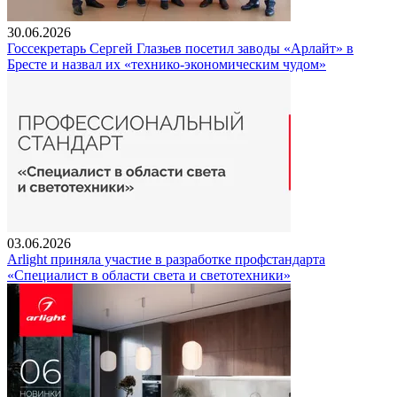
30.06.2026
Госсекретарь Сергей Глазьев посетил заводы «Арлайт» в
Бресте и назвал их «технико-экономическим чудом»
03.06.2026
Arlight приняла участие в разработке профстандарта
«Специалист в области света и светотехники»