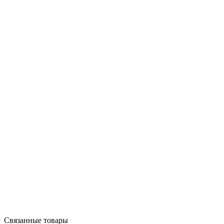
Связанные товары