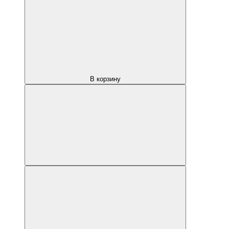
В корзину