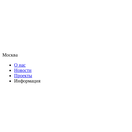
Москва
О нас
Новости
Проекты
Информация