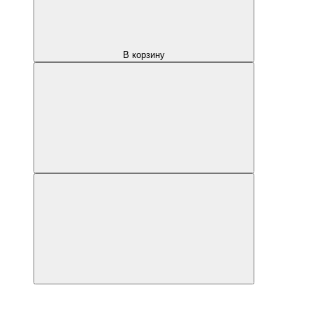
В корзину