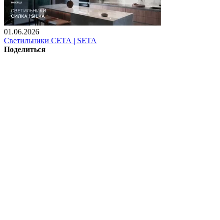
01.06.2026
Светильники СЕТА | SETA
Поделиться