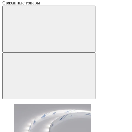
Связанные товары