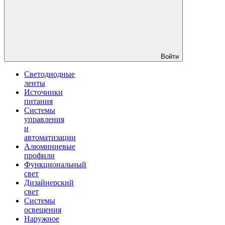
Войти
Светодиодные
ленты
Источники
питания
Системы
управления
и
автоматизации
Алюминиевые
профили
Функциональный
свет
Дизайнерский
свет
Системы
освещения
Наружное