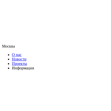
Москва
О нас
Новости
Проекты
Информация