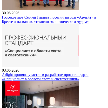
30.06.2026
Госсекретарь Сергей Глазьев посетил заводы «Арлайт» в
Бресте и назвал их «технико-экономическим чудом»
03.06.2026
Arlight приняла участие в разработке профстандарта
«Специалист в области света и светотехники»