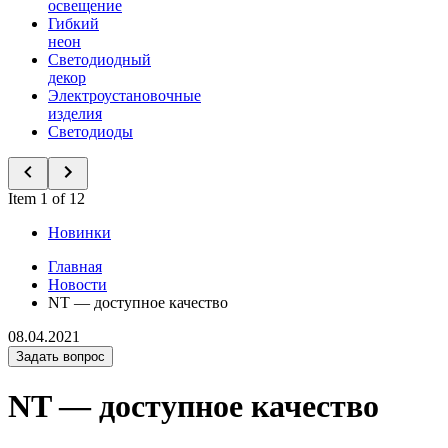
освещение
Гибкий
неон
Светодиодный
декор
Электроустановочные
изделия
Светодиоды
Item 1 of 12
Новинки
Главная
Новости
NT — доступное качество
08.04.2021
Задать вопрос
NT — доступное качество