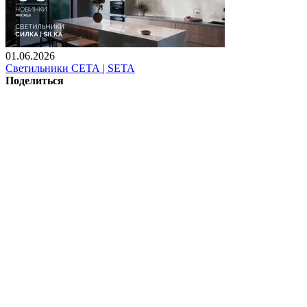
01.06.2026
Светильники СЕТА | SETA
Поделиться