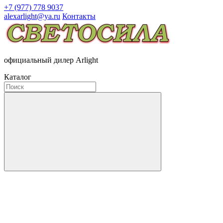
+7 (977) 778 9037
alexarlight@ya.ru
Контакты
официальный дилер Arlight
Каталог