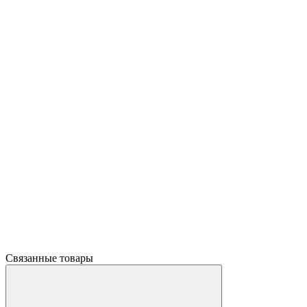
Связанные товары