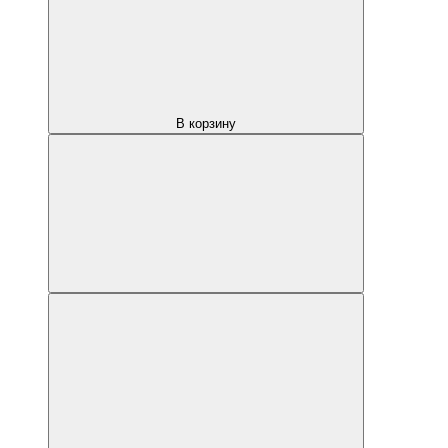
В корзину