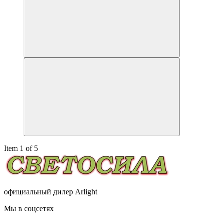
Item 1 of 5
официальный дилер Arlight
Мы в соцсетях