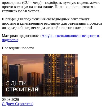
проводника (CU – медь) – подобрать нужную модель можно
просто взглянув на ее название. Новинки поставляются в
катушках по 50 метров.
Шлейфы для подключения светодиодных лент станут
простым и качественным решением для реализации проектов
интерьерной подсветки различной степени сложности!
Материал предоставлен
Arlight - светодиодное освещение и
подсветка
Последние новости
09.08.2026
С Днем Строителя!