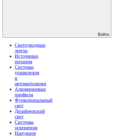
Войти
Светодиодные
ленты
Источники
питания
Системы
управления
и
автоматизации
Алюминиевые
профили
Функциональный
свет
Дизайнерский
свет
Системы
освещения
Наружное