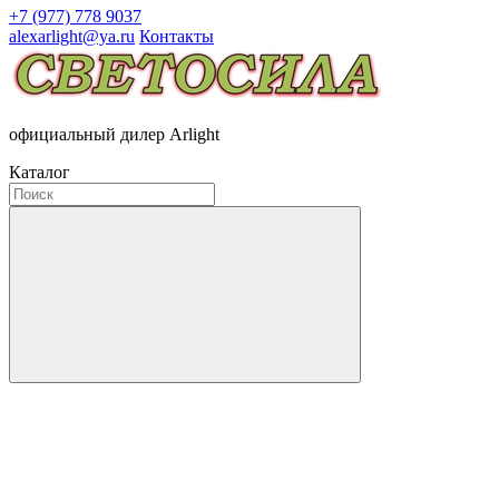
+7 (977) 778 9037
alexarlight@ya.ru
Контакты
официальный дилер Arlight
Каталог