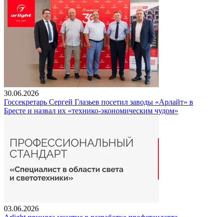
30.06.2026
Госсекретарь Сергей Глазьев посетил заводы «Арлайт» в
Бресте и назвал их «технико-экономическим чудом»
03.06.2026