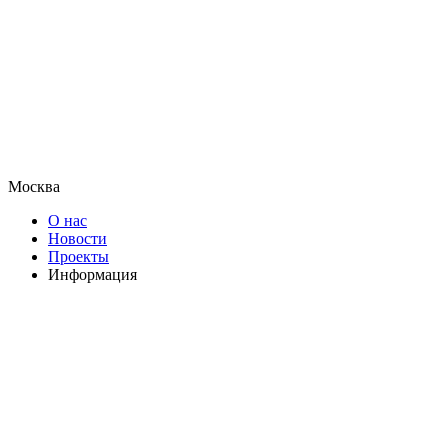
Москва
О нас
Новости
Проекты
Информация