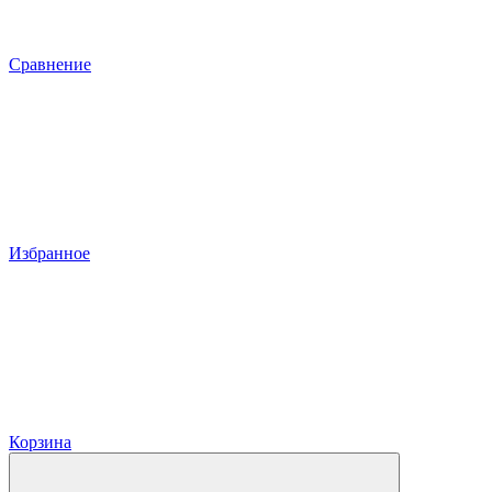
Сравнение
Избранное
Корзина