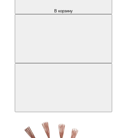
В корзину