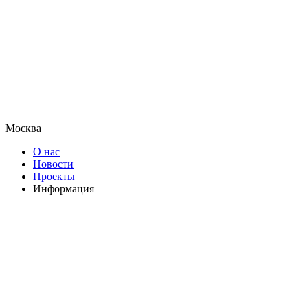
Москва
О нас
Новости
Проекты
Информация