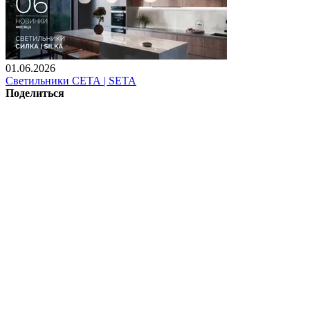
01.06.2026
Светильники СЕТА | SETA
Поделиться