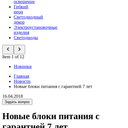
освещение
Гибкий
неон
Светодиодный
декор
Электроустановочные
изделия
Светодиоды
Item 1 of 12
Новинки
Главная
Новости
Новые блоки питания с гарантией 7 лет
16.04.2018
Задать вопрос
Новые блоки питания с
гарантией 7 лет