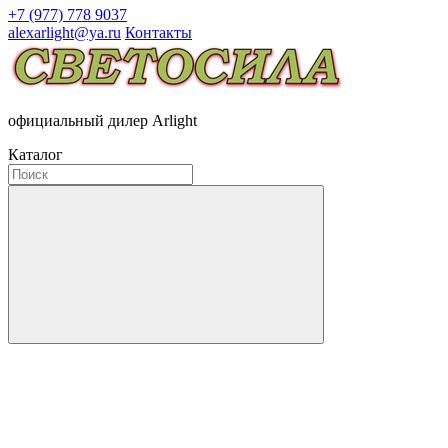
+7 (977) 778 9037
alexarlight@ya.ru
Контакты
официальный дилер Arlight
Каталог