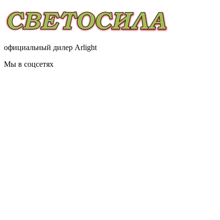
официальный дилер Arlight
Мы в соцсетях