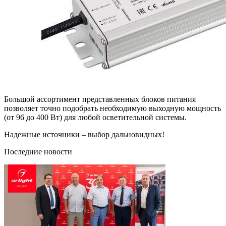
Большой ассортимент представленных блоков питания
позволяет точно подобрать необходимую выходную мощность
(от 96 до 400 Вт) для любой осветительной системы.
Надежные источники – выбор дальновидных!
Последние новости