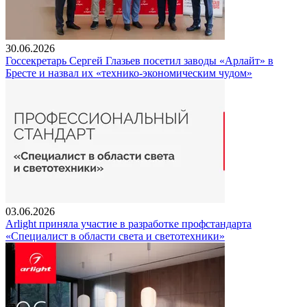
30.06.2026
Госсекретарь Сергей Глазьев посетил заводы «Арлайт» в
Бресте и назвал их «технико-экономическим чудом»
03.06.2026
Arlight приняла участие в разработке профстандарта
«Специалист в области света и светотехники»