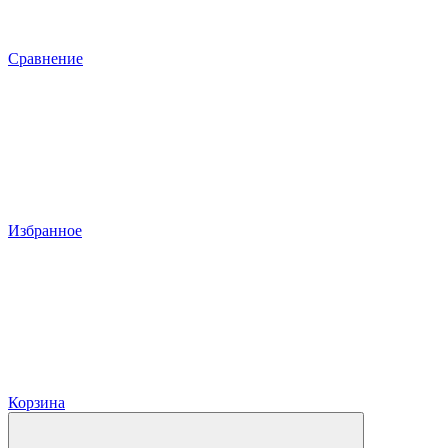
Сравнение
Избранное
Корзина