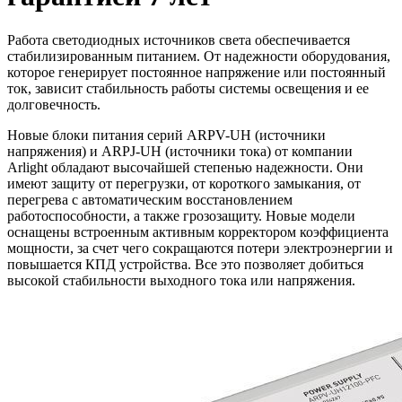
Работа светодиодных источников света обеспечивается
стабилизированным питанием. От надежности оборудования,
которое генерирует постоянное напряжение или постоянный
ток, зависит стабильность работы системы освещения и ее
долговечность.
Новые блоки питания серий ARPV-UH (источники
напряжения) и ARPJ-UH (источники тока) от компании
Arlight обладают высочайшей степенью надежности. Они
имеют защиту от перегрузки, от короткого замыкания, от
перегрева с автоматическим восстановлением
работоспособности, а также грозозащиту. Новые модели
оснащены встроенным активным корректором коэффициента
мощности, за счет чего сокращаются потери электроэнергии и
повышается КПД устройства. Все это позволяет добиться
высокой стабильности выходного тока или напряжения.