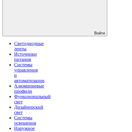
Войти
Светодиодные
ленты
Источники
питания
Системы
управления
и
автоматизации
Алюминиевые
профили
Функциональный
свет
Дизайнерский
свет
Системы
освещения
Наружное