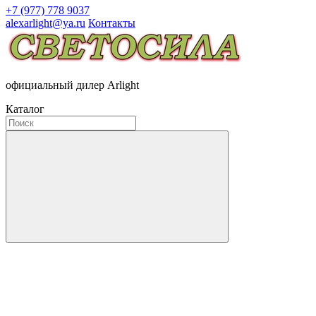
+7 (977) 778 9037
alexarlight@ya.ru
Контакты
официальный дилер Arlight
Каталог