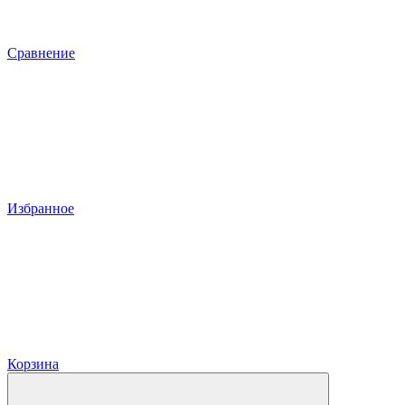
Сравнение
Избранное
Корзина