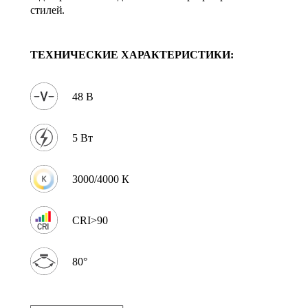
стилей.
ТЕХНИЧЕСКИЕ ХАРАКТЕРИСТИКИ:
48 В
5 Вт
3000/4000 К
CRI>90
80°