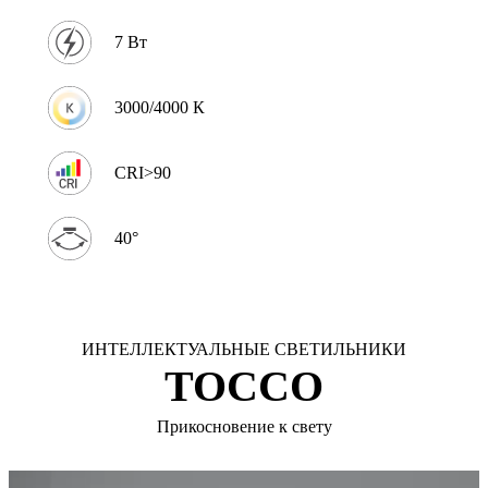
7 Вт
3000/4000 К
CRI>90
40°
ИНТЕЛЛЕКТУАЛЬНЫЕ СВЕТИЛЬНИКИ
TOCCO
Прикосновение к свету