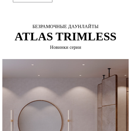
БЕЗРАМОЧНЫЕ ДАУНЛАЙТЫ
ATLAS TRIMLESS
Новинки серии