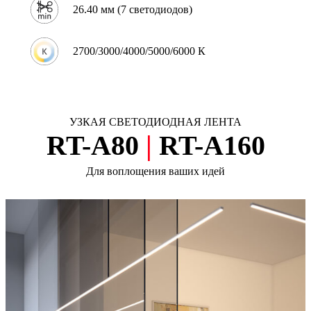
26.40 мм (7 светодиодов)
2700/3000/4000/5000/6000 К
УЗКАЯ СВЕТОДИОДНАЯ ЛЕНТА
RT-A80
|
RT-A160
Для воплощения ваших идей