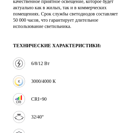
качественное приятное освещение, которое будет
актуально как в жилых, так и в коммерческих
помещениях. Срок службы светодиодов составляет
50 000 часов, что гарантирует длительное
использование светильника.
ТЕХНИЧЕСКИЕ ХАРАКТЕРИСТИКИ:
6/8/12 Вт
3000/4000 К
CRI>90
32/40°