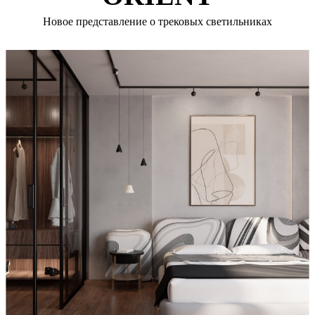
Новое представление о трековых светильниках