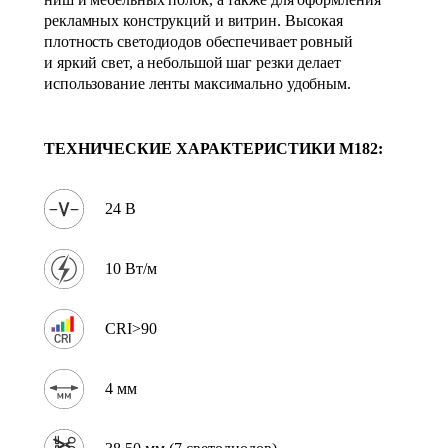
рекламных конструкций и витрин. Высокая
плотность светодиодов обеспечивает ровный
и яркий свет, а небольшой шаг резки делает
использование ленты максимально удобным.
ТЕХНИЧЕСКИЕ ХАРАКТЕРИСТИКИ
M182
:
24 В
10 Вт/м
CRI>90
4 мм