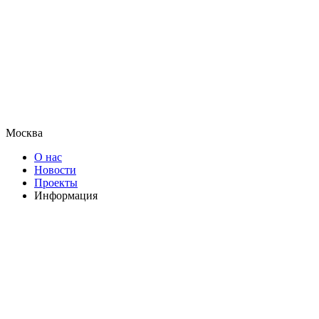
Москва
О нас
Новости
Проекты
Информация