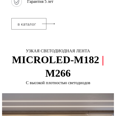
Гарантия 5 лет
УЗКАЯ СВЕТОДИОДНАЯ ЛЕНТА
MICROLED-М182
|
M266
С высокой плотностью светодиодов