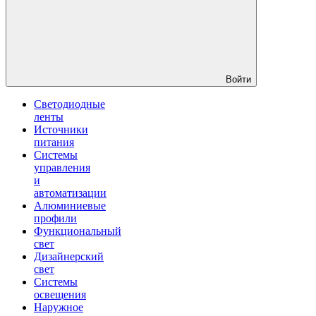
Войти
Светодиодные
ленты
Источники
питания
Системы
управления
и
автоматизации
Алюминиевые
профили
Функциональный
свет
Дизайнерский
свет
Системы
освещения
Наружное