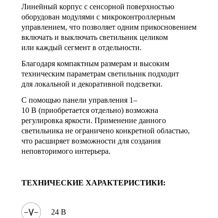
Линейный корпус с сенсорной поверхностью
оборудован модулями с микроконтроллерным
управлением, что позволяет одним прикосновением
включать и выключать светильник целиком
или каждый сегмент в отдельности.
Благодаря компактным размерам и высоким
техническим параметрам светильник подходит
для локальной и декоративной подсветки.
С помощью панели управления 1–
10 В (приобретается отдельно) возможна
регулировка яркости. Применение данного
светильника не ограничено конкретной областью,
что расширяет возможности для создания
неповторимого интерьера.
ТЕХНИЧЕСКИЕ ХАРАКТЕРИСТИКИ:
24 В