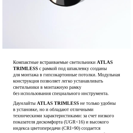
Компактные встраиваемые светильники
ATLAS
TRIMLESS
с рамкой под шпаклевку созданы
для монтажа в гипсокартонные потолки. Модульная
конструкция позволяет легко устанавливать
светильники в монтажную рамку
без использования специального инструмента.
Даунлайты
ATLAS TRIMLESS
не только удобны
в установке, но и обладают отличными
техническими характеристиками: за счет низкого
показателя дискомфорта (UGR<16) и высокого
индекса цветопередачи (CRI>90) создается