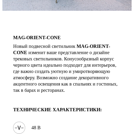
MAG-ORIENT-CONE
Новый подвесной светильник
MAG-ORIENT-
CONE
изменит ваше представление о дизайне
трековых светильников. Конусообразный корпус
черного цвета идеально подходит для интерьеров,
где важно создать уютную и умиротворяющую
атмосферу. Возможно создание декоративного
акцентного освещения как в спальнях и гостиных,
так в барах и ресторанах.
ТЕХНИЧЕСКИЕ ХАРАКТЕРИСТИКИ:
48 В