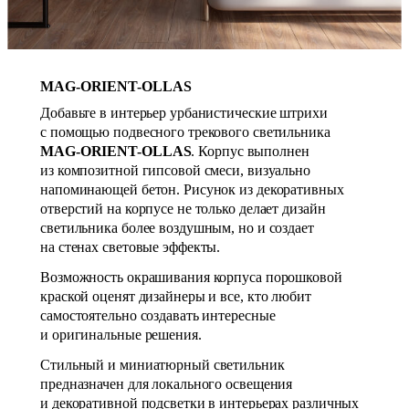
MAG-ORIENT-OLLAS
Добавьте в интерьер урбанистические штрихи
с помощью подвесного трекового светильника
MAG-ORIENT-OLLAS
. Корпус выполнен
из композитной гипсовой смеси, визуально
напоминающей бетон. Рисунок из декоративных
отверстий на корпусе не только делает дизайн
светильника более воздушным, но и создает
на стенах световые эффекты.
Возможность окрашивания корпуса порошковой
краской оценят дизайнеры и все, кто любит
самостоятельно создавать интересные
и оригинальные решения.
Стильный и миниатюрный светильник
предназначен для локального освещения
и декоративной подсветки в интерьерах различных