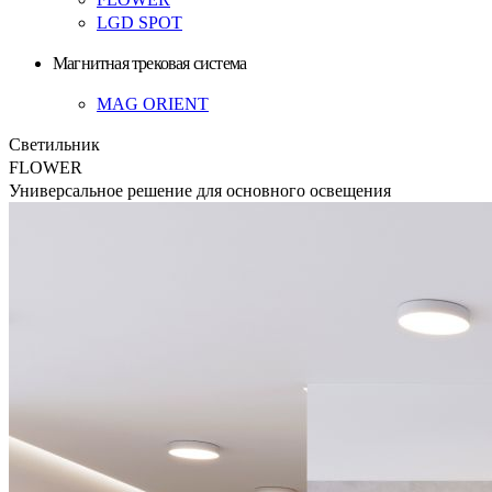
LGD SPOT
Магнитная трековая система
MAG ORIENT
Светильник
FLOWER
Универсальное решение для основного освещения