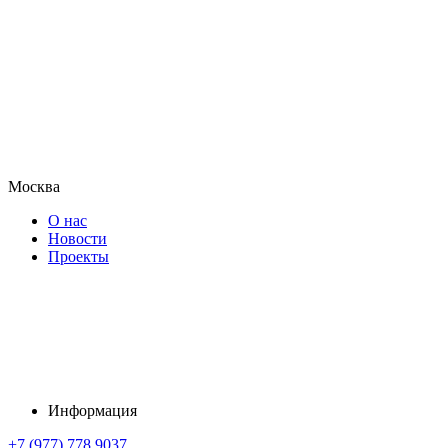
Москва
О нас
Новости
Проекты
Информация
+7 (977) 778 9037