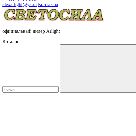
alexarlight@ya.ru
Контакты
официальный дилер Arlight
Каталог