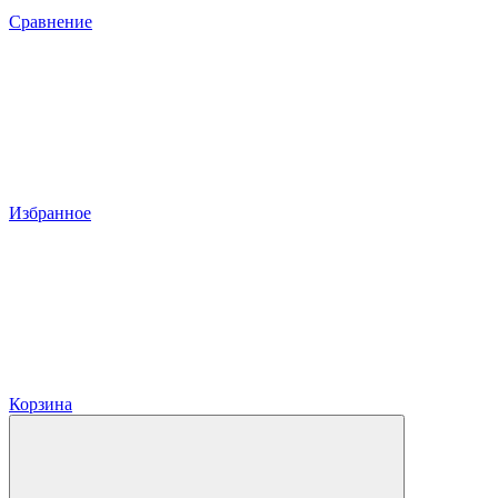
Сравнение
Избранное
Корзина