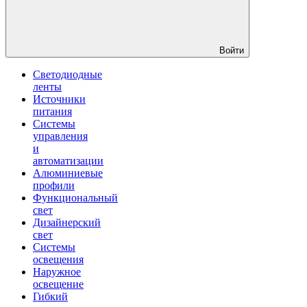
Войти
Светодиодные
ленты
Источники
питания
Системы
управления
и
автоматизации
Алюминиевые
профили
Функциональный
свет
Дизайнерский
свет
Системы
освещения
Наружное
освещение
Гибкий