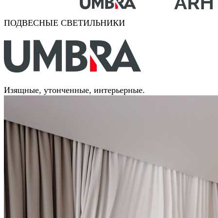
ПОДВЕСНЫЕ СВЕТИЛЬНИКИ
Изящные, утонченные, интерьерные.