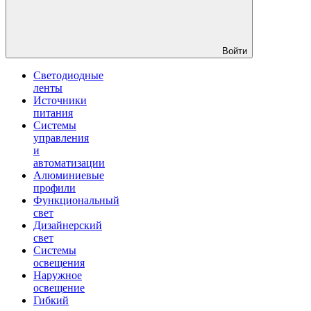
Войти
Светодиодные
ленты
Источники
питания
Системы
управления
и
автоматизации
Алюминиевые
профили
Функциональный
свет
Дизайнерский
свет
Системы
освещения
Наружное
освещение
Гибкий