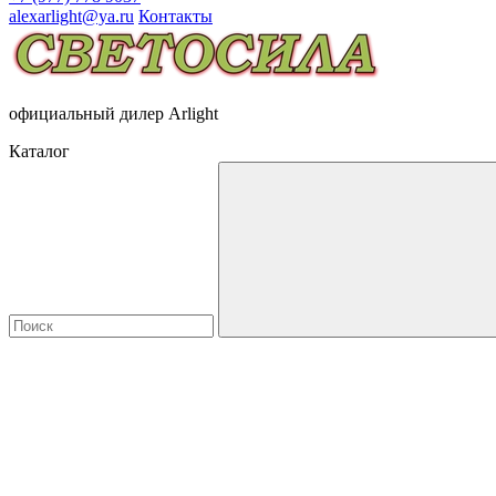
alexarlight@ya.ru
Контакты
официальный дилер Arlight
Каталог