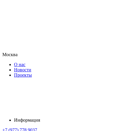
Москва
О нас
Новости
Проекты
Информация
+7 (977) 778 9037