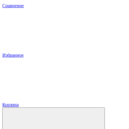
Сравнение
Избранное
Корзина