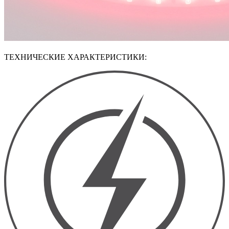
ТЕХНИЧЕСКИЕ ХАРАКТЕРИСТИКИ: