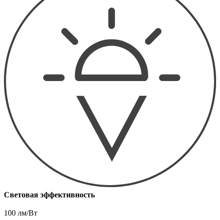
Световая эффективность
100 лм/Вт