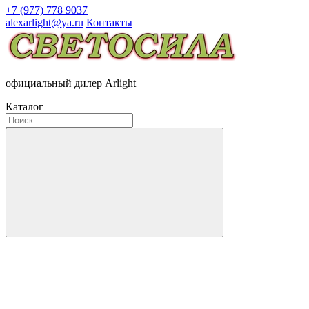
+7 (977) 778 9037
alexarlight@ya.ru
Контакты
официальный дилер Arlight
Каталог