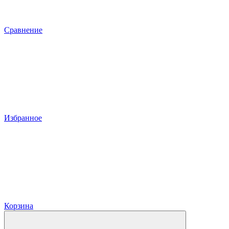
Сравнение
Избранное
Корзина