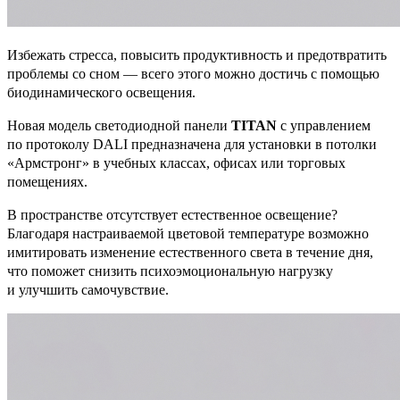
Избежать стресса, повысить продуктивность и предотвратить
проблемы со сном — всего этого можно достичь с помощью
биодинамического освещения.
Новая модель светодиодной панели
TITAN
с управлением
по протоколу DALI предназначена для установки в потолки
«Армстронг» в учебных классах, офисах или торговых
помещениях.
В пространстве отсутствует естественное освещение?
Благодаря настраиваемой цветовой температуре возможно
имитировать изменение естественного света в течение дня,
что поможет снизить психоэмоциональную нагрузку
и улучшить самочувствие.