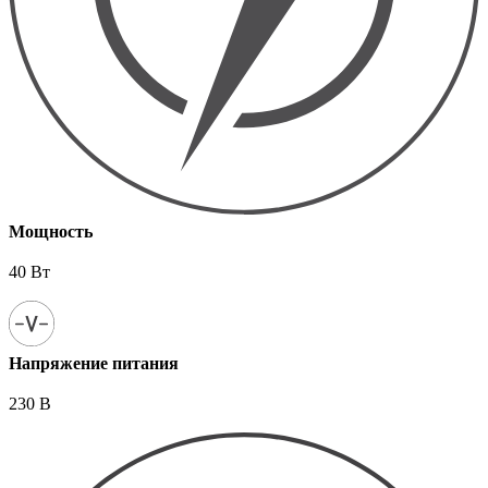
Мощность
40 Вт
Напряжение питания
230 В