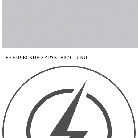
ТЕХНИЧЕСКИЕ ХАРАКТЕРИСТИКИ: