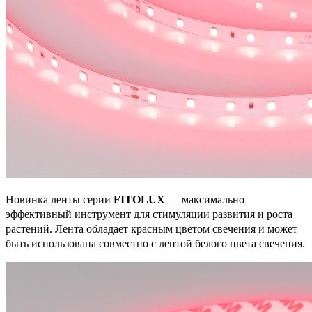
Новинка ленты серии
FITOLUX
— максимально
эффективный инструмент для стимуляции развития и роста
растений. Лента обладает красным цветом свечения и может
быть использована совместно с лентой белого цвета свечения.