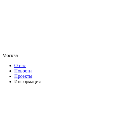
Москва
О нас
Новости
Проекты
Информация