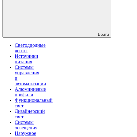
Войти
Светодиодные
ленты
Источники
питания
Системы
управления
и
автоматизации
Алюминиевые
профили
Функциональный
свет
Дизайнерский
свет
Системы
освещения
Наружное