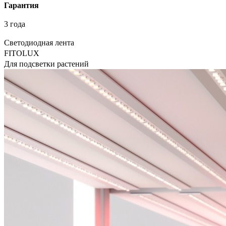
Гарантия
3 года
Светодиодная лента
FITOLUX
Для подсветки растений