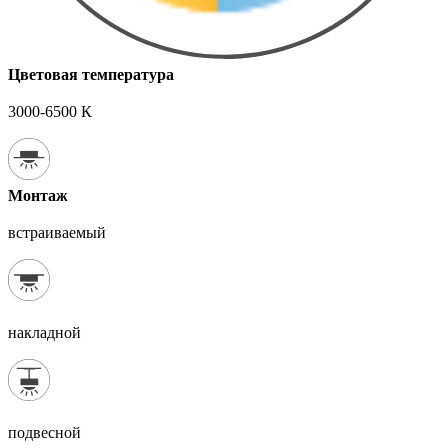
Цветовая температура
3000-6500 К
Монтаж
встраиваемый
накладной
подвесной