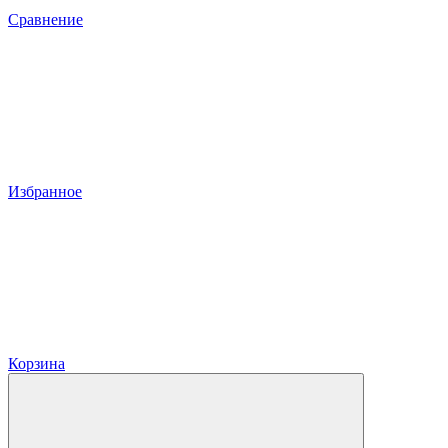
Сравнение
Избранное
Корзина