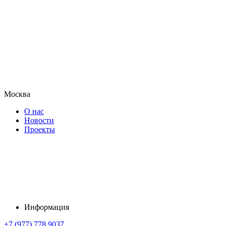
Москва
О нас
Новости
Проекты
Информация
+7 (977) 778 9037