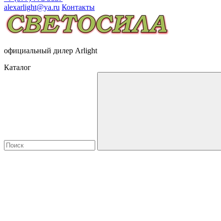
alexarlight@ya.ru
Контакты
официальный дилер Arlight
Каталог