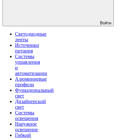
Войти
Светодиодные
ленты
Источники
питания
Системы
управления
и
автоматизации
Алюминиевые
профили
Функциональный
свет
Дизайнерский
свет
Системы
освещения
Наружное
освещение
Гибкий