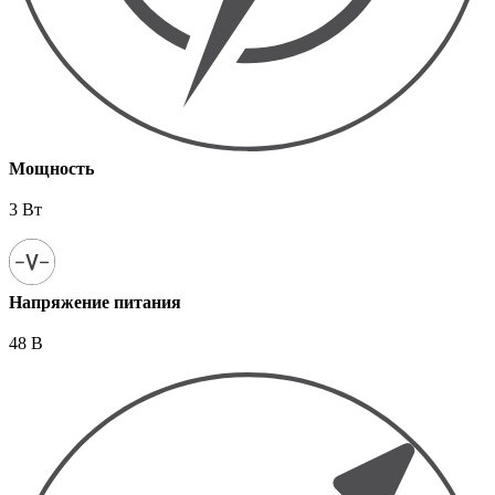
Мощность
3 Вт
Напряжение питания
48 В