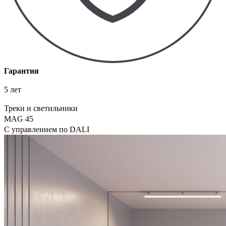
Гарантия
5 лет
Треки и светильники
MAG 45
С управлением по DALI