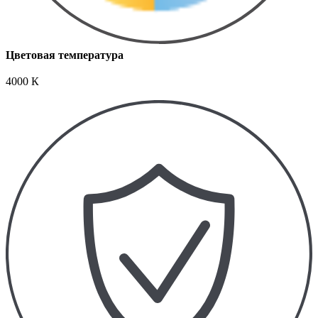
Цветовая температура
4000 К