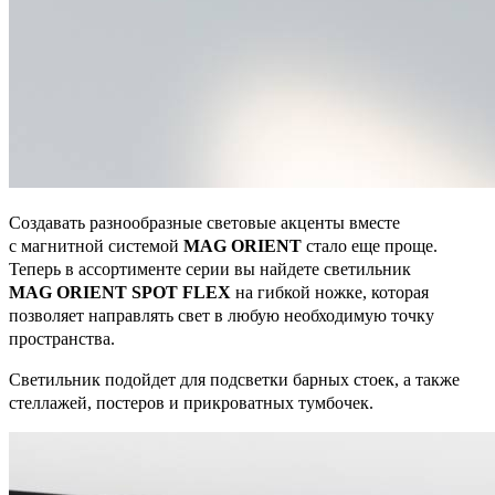
Создавать разнообразные световые акценты вместе
с магнитной системой
MAG ORIENT
стало еще проще.
Теперь в ассортименте серии вы найдете светильник
MAG ORIENT SPOT FLEX
на гибкой ножке, которая
позволяет направлять свет в любую необходимую точку
пространства.
Светильник подойдет для подсветки барных стоек, а также
стеллажей, постеров и прикроватных тумбочек.