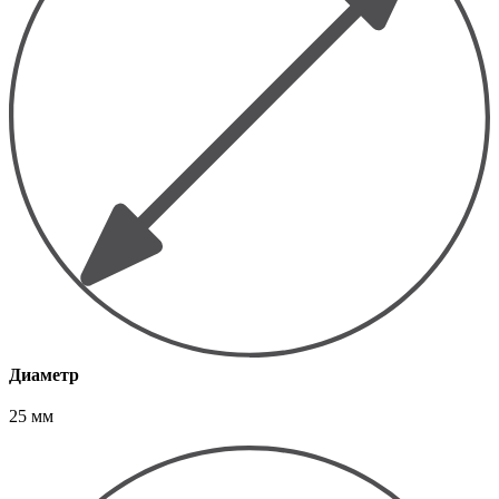
Диаметр
25 мм