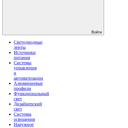
Войти
Светодиодные
ленты
Источники
питания
Системы
управления
и
автоматизации
Алюминиевые
профили
Функциональный
свет
Дизайнерский
свет
Системы
освещения
Наружное