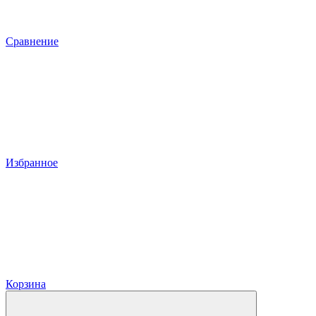
Сравнение
Избранное
Корзина