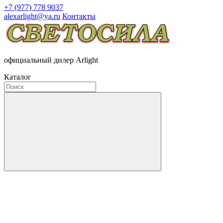
+7 (977) 778 9037
alexarlight@ya.ru
Контакты
официальный дилер Arlight
Каталог