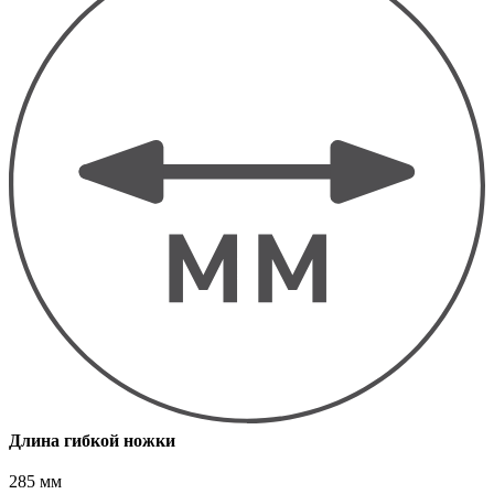
Длина гибкой ножки
285 мм