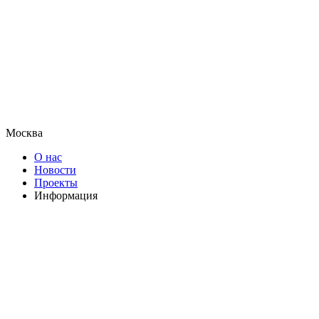
Москва
О нас
Новости
Проекты
Информация