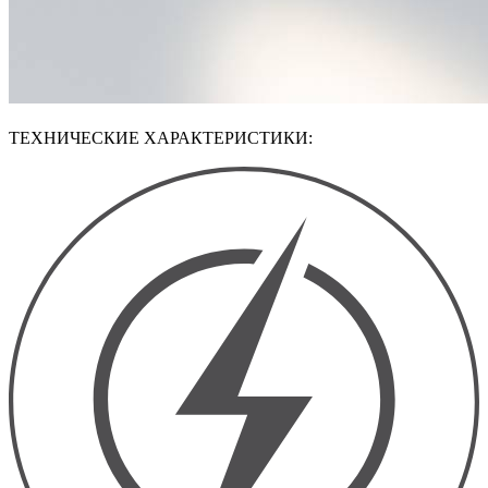
ТЕХНИЧЕСКИЕ ХАРАКТЕРИСТИКИ: