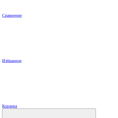
Сравнение
Избранное
Корзина