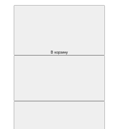
В корзину