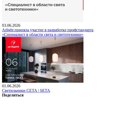
03.06.2026
Arlight приняла участие в разработке профстандарта
«Специалист в области света и светотехники»
01.06.2026
Светильники СЕТА | SETA
Поделиться