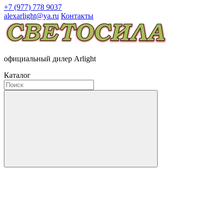
+7 (977) 778 9037
alexarlight@ya.ru
Контакты
официальный дилер Arlight
Каталог