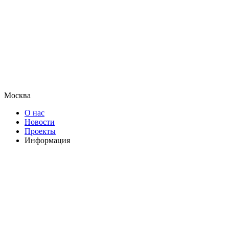
Москва
О нас
Новости
Проекты
Информация