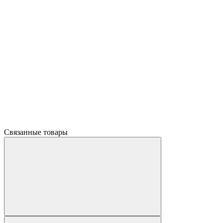
Связанные товары