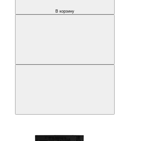
В корзину