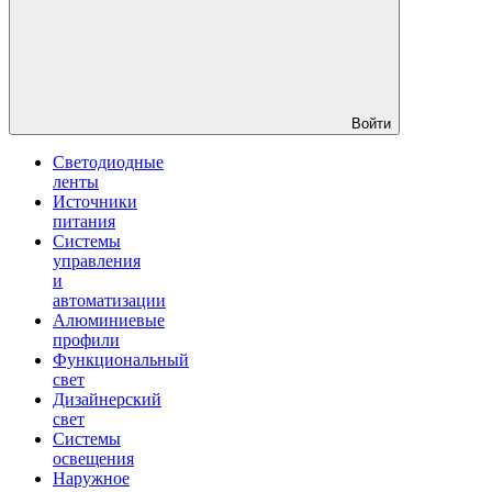
Войти
Светодиодные
ленты
Источники
питания
Системы
управления
и
автоматизации
Алюминиевые
профили
Функциональный
свет
Дизайнерский
свет
Системы
освещения
Наружное