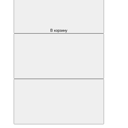
В корзину