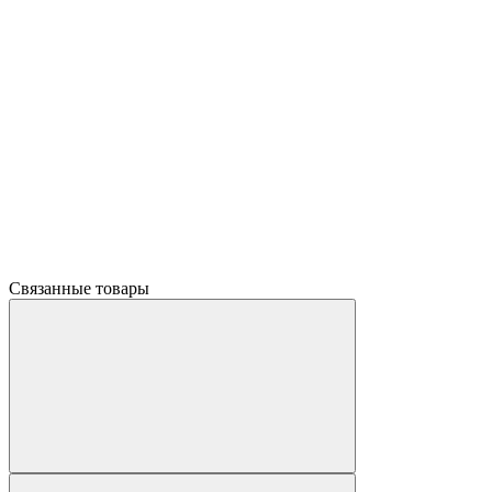
Связанные товары