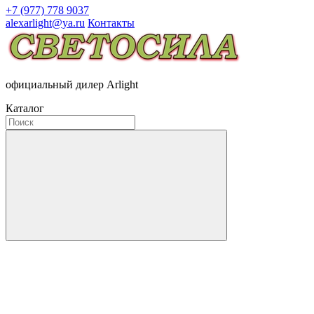
+7 (977) 778 9037
alexarlight@ya.ru
Контакты
официальный дилер Arlight
Каталог