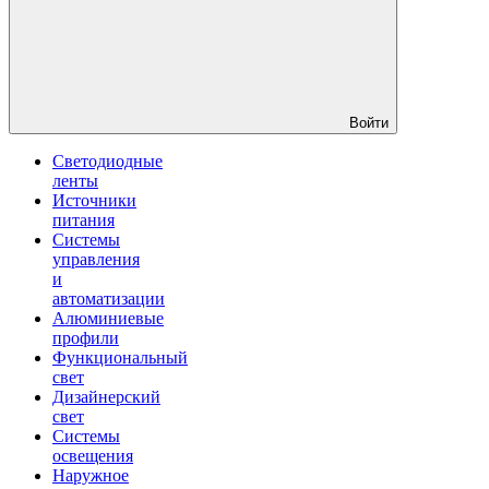
Войти
Светодиодные
ленты
Источники
питания
Системы
управления
и
автоматизации
Алюминиевые
профили
Функциональный
свет
Дизайнерский
свет
Системы
освещения
Наружное