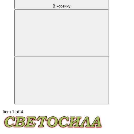
В корзину
Item 1 of 4