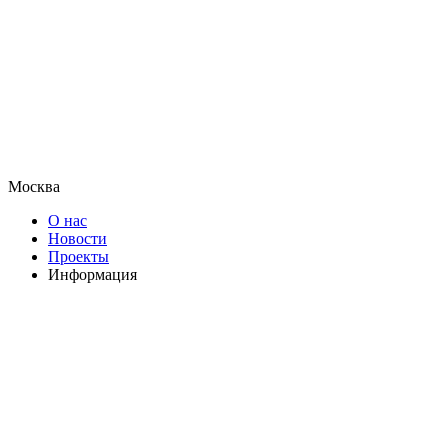
Москва
О нас
Новости
Проекты
Информация