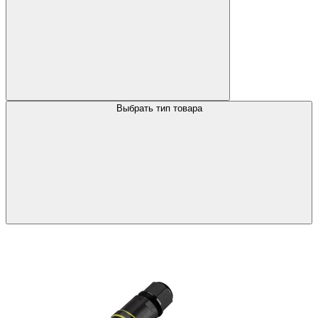
Выбрать тип товара