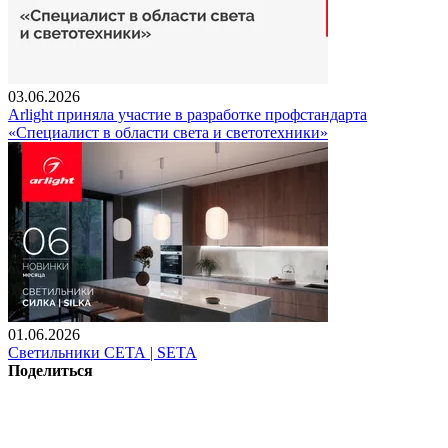
03.06.2026
Arlight приняла участие в разработке профстандарта
«Специалист в области света и светотехники»
01.06.2026
Светильники СЕТА | SETA
Поделиться