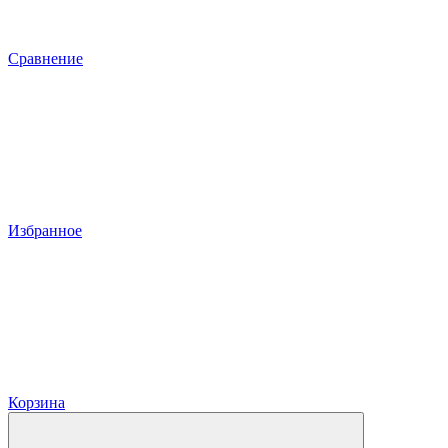
Сравнение
Избранное
Корзина