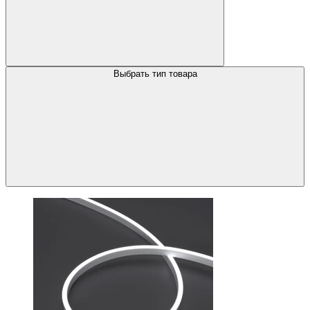
Выбрать тип товара