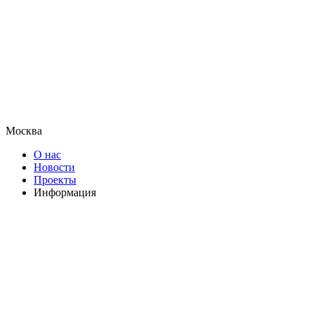
Москва
О нас
Новости
Проекты
Информация