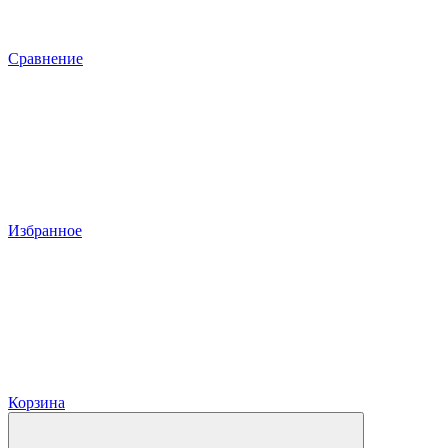
Сравнение
Избранное
Корзина