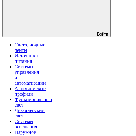
Войти
Светодиодные
ленты
Источники
питания
Системы
управления
и
автоматизации
Алюминиевые
профили
Функциональный
свет
Дизайнерский
свет
Системы
освещения
Наружное