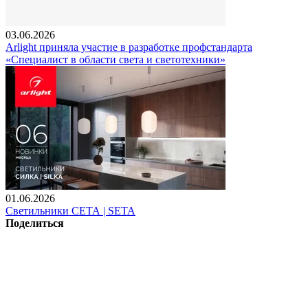
03.06.2026
Arlight приняла участие в разработке профстандарта
«Специалист в области света и светотехники»
01.06.2026
Светильники СЕТА | SETA
Поделиться