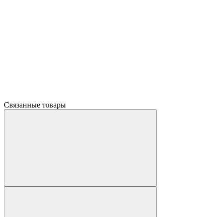
Связанные товары