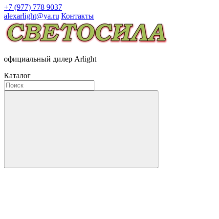
+7 (977) 778 9037
alexarlight@ya.ru
Контакты
официальный дилер Arlight
Каталог