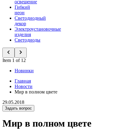
освещение
Гибкий
неон
Светодиодный
декор
Электроустановочные
изделия
Светодиоды
Item 1 of 12
Новинки
Главная
Новости
Мир в полном цвете
29.05.2018
Задать вопрос
Мир в полном цвете