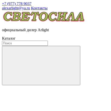
+7 (977) 778 9037
alexarlight@ya.ru
Контакты
официальный дилер Arlight
Каталог