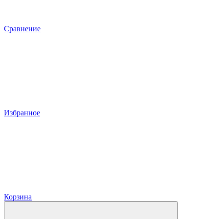
Сравнение
Избранное
Корзина