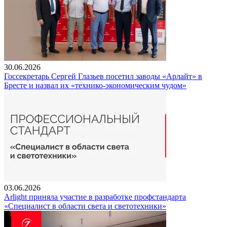
30.06.2026
Госсекретарь Сергей Глазьев посетил заводы «Арлайт» в
Бресте и назвал их «технико-экономическим чудом»
03.06.2026
Arlight приняла участие в разработке профстандарта
«Специалист в области света и светотехники»