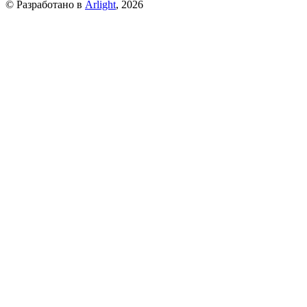
© Разработано в
Arlight
, 2026