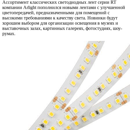
Ассортимент классических светодиодных лент серии RT
компании Arlight пополнился новыми лентами с улучшенной
цветопередачей, предназначенными для помещений с
высокими требованиями к качеству света. Новинки будут
хорошим выбором для организации освещения в музеях и
выставочных залах, картинных галереях, фотостудиях, шоу-
румах.