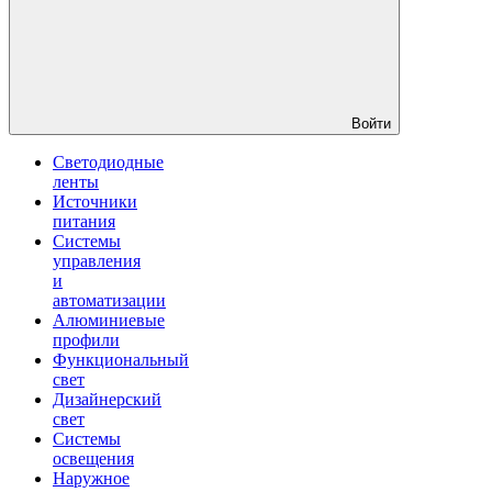
Войти
Светодиодные
ленты
Источники
питания
Системы
управления
и
автоматизации
Алюминиевые
профили
Функциональный
свет
Дизайнерский
свет
Системы
освещения
Наружное