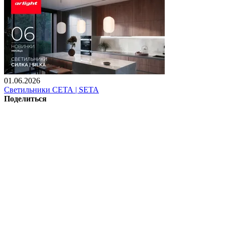
01.06.2026
Светильники СЕТА | SETA
Поделиться