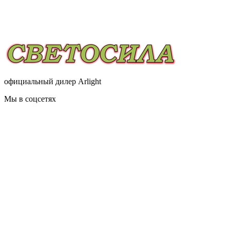
официальный дилер Arlight
Мы в соцсетях