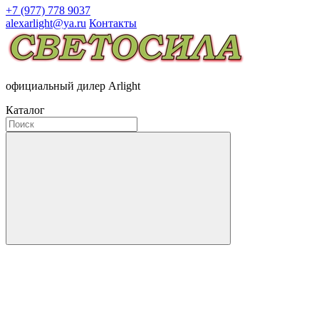
+7 (977) 778 9037
alexarlight@ya.ru
Контакты
официальный дилер Arlight
Каталог