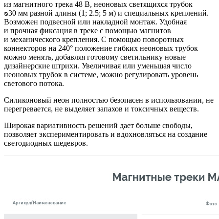
из магнитного трека 48 В, неоновых светящихся трубок
ᴓ30 мм разной длины (1; 2.5; 5 м) и специальных креплений.
Возможен подвесной или накладной монтаж. Удобная
и прочная фиксация в треке с помощью магнитов
и механического крепления. С помощью поворотных
коннекторов на 240° положение гибких неоновых трубок
можно менять, добавляя готовому светильнику новые
дизайнерские штрихи. Увеличивая или уменьшая число
неоновых трубок в системе, можно регулировать уровень
светового потока.
Силиконовый неон полностью безопасен в использовании, не
перегревается, не выделяет запахов и токсичных веществ.
Широкая вариативность решений дает больше свободы,
позволяет экспериментировать и вдохновляться на создание
светодиодных шедевров.