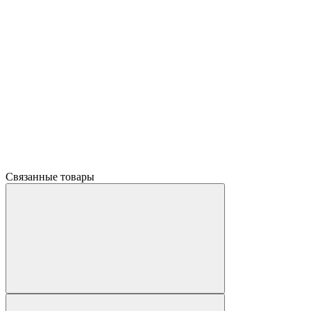
Связанные товары