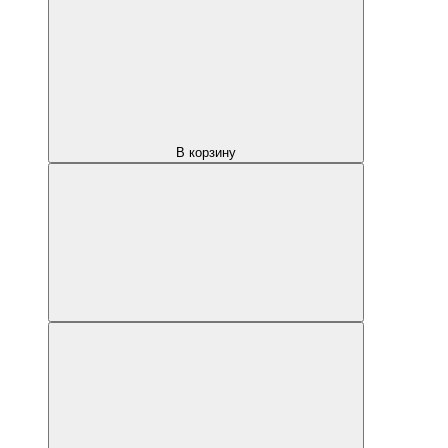
В корзину