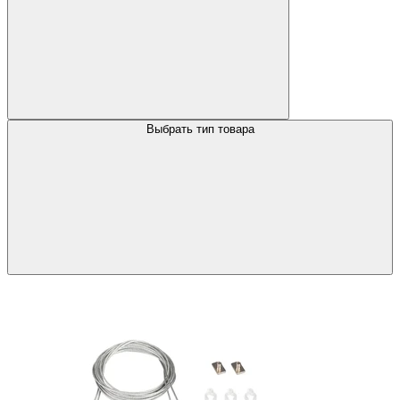
Выбрать тип товара