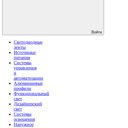
Войти
Светодиодные
ленты
Источники
питания
Системы
управления
и
автоматизации
Алюминиевые
профили
Функциональный
свет
Дизайнерский
свет
Системы
освещения
Наружное