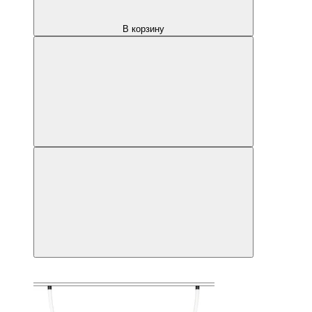
В корзину