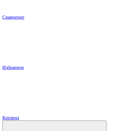
Сравнение
Избранное
Корзина