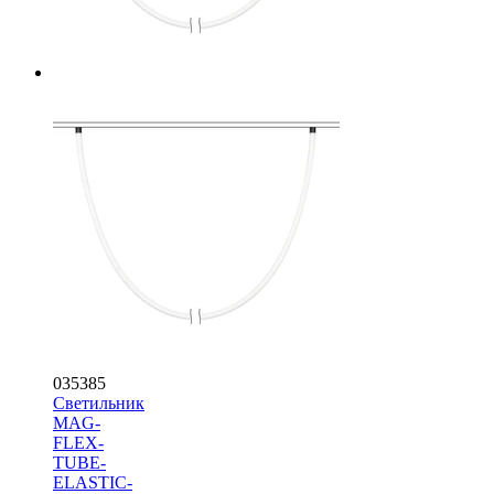
035385
Светильник
MAG-
FLEX-
TUBE-
ELASTIC-