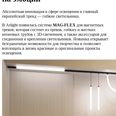
Абсолютная инновация в сфере освещения и главный
европейский тренд — гибкие светильники.
В Arlight появилась система
MAG-FLEX
для магнитных
треков, которая состоит из треков, гибких и жестких
неоновых трубок с 3D-свечением, а также аксессуаров для
соединения и крепления светильников. Новинка открывает
безграничные возможности для творчества и позволяет
воплощать в жизнь красивые и оригинальные проекты
освещения.