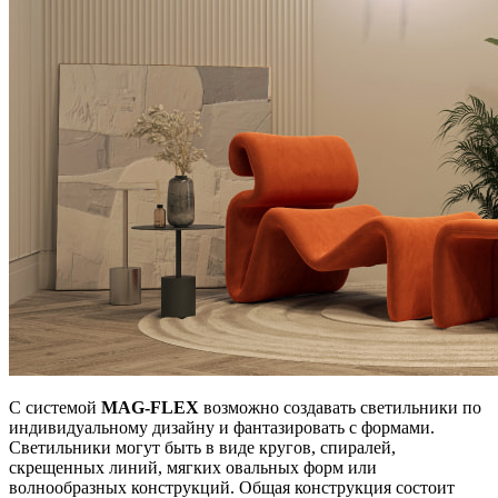
С системой
MAG-FLEX
возможно создавать светильники по
индивидуальному дизайну и фантазировать с формами.
Светильники могут быть в виде кругов, спиралей,
скрещенных линий, мягких овальных форм или
волнообразных конструкций. Общая конструкция состоит