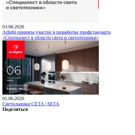
03.06.2026
Arlight приняла участие в разработке профстандарта
«Специалист в области света и светотехники»
01.06.2026
Светильники СЕТА | SETA
Поделиться