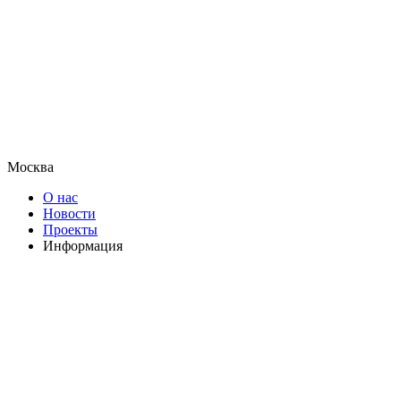
Москва
О нас
Новости
Проекты
Информация