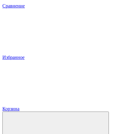
Сравнение
Избранное
Корзина