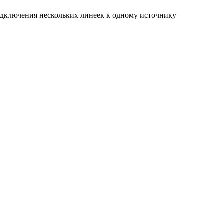
одключения нескольких линеек к одному источнику