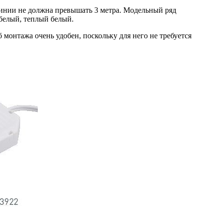
 линии не должна превышать 3 метра. Модельный ряд
 белый, теплый белый.
 монтажа очень удобен, поскольку для него не требуется