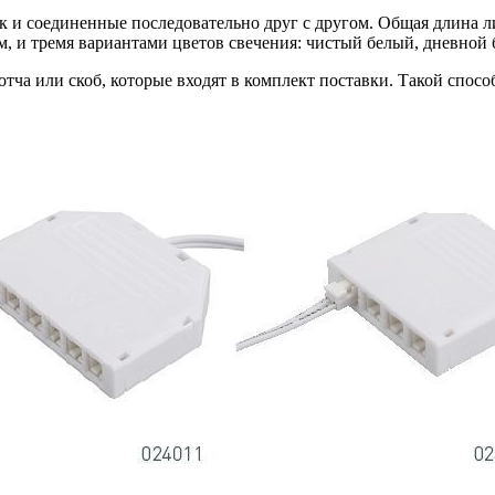
так и соединенные последовательно друг с другом. Общая длина
м, и тремя вариантами цветов свечения: чистый белый, дневной
ча или скоб, которые входят в комплект поставки. Такой способ