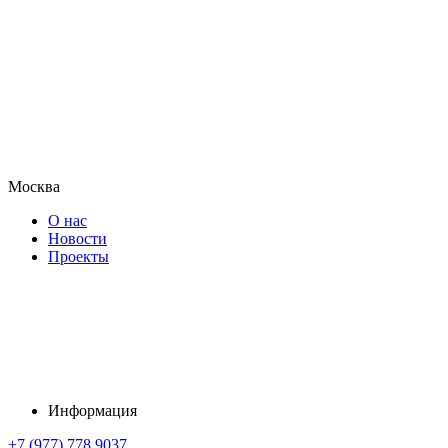
Москва
О нас
Новости
Проекты
Информация
+7 (977) 778 9037