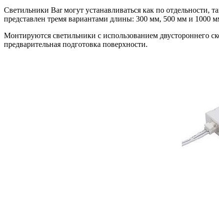
Светильники Bar могут устанавливаться как по отдельности, 
представлен тремя вариантами длины: 300 мм, 500 мм и 1000 м
Монтируются светильники с использованием двустороннего скот
предварительная подготовка поверхности.