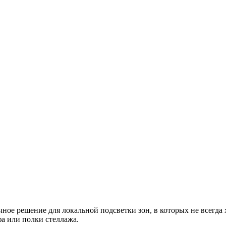
ное решение для локальной подсветки зон, в которых не всегда
а или полки стеллажа.