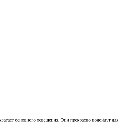
 хватает основного освещения. Они прекрасно подойдут для