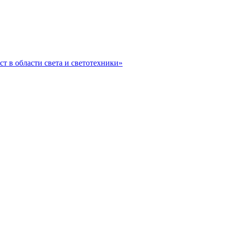
ст в области света и светотехники»