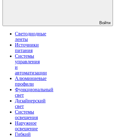
Войти
Светодиодные
ленты
Источники
питания
Системы
управления
и
автоматизации
Алюминиевые
профили
Функциональный
свет
Дизайнерский
свет
Системы
освещения
Наружное
освещение
Гибкий