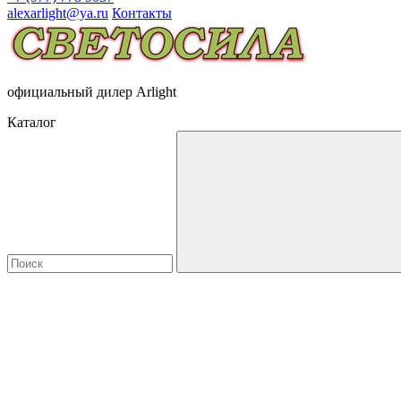
alexarlight@ya.ru
Контакты
официальный дилер Arlight
Каталог