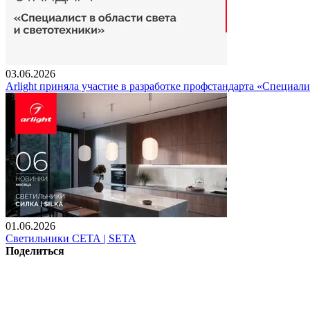
03.06.2026
Arlight приняла участие в разработке профстандарта «Специали
01.06.2026
Светильники СЕТА | SETA
Поделиться