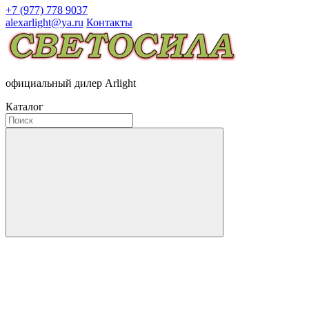
+7 (977) 778 9037
alexarlight@ya.ru
Контакты
официальный дилер Arlight
Каталог