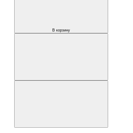
В корзину