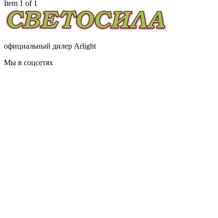
Item 1 of 1
официальный дилер Arlight
Мы в соцсетях