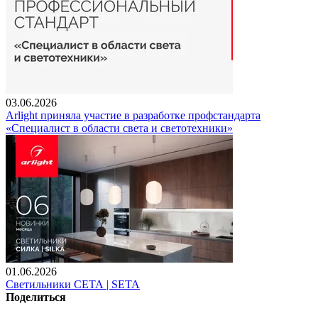
03.06.2026
Arlight приняла участие в разработке профстандарта
«Специалист в области света и светотехники»
01.06.2026
Светильники СЕТА | SETA
Поделиться