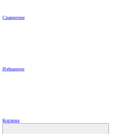
Сравнение
Избранное
Корзина