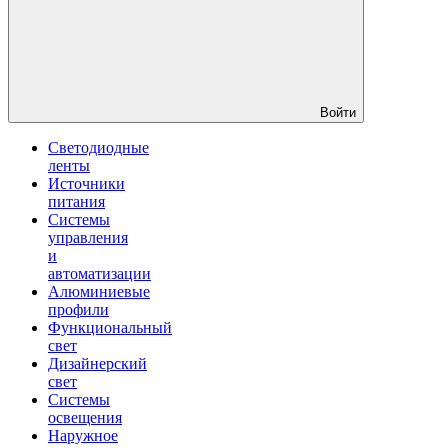
Войти
Светодиодные
ленты
Источники
питания
Системы
управления
и
автоматизации
Алюминиевые
профили
Функциональный
свет
Дизайнерский
свет
Системы
освещения
Наружное