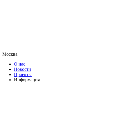
Москва
О нас
Новости
Проекты
Информация