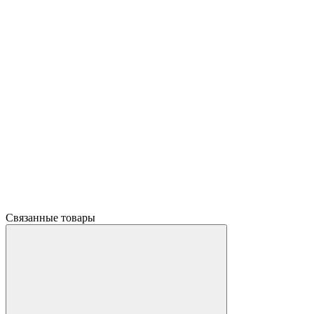
Связанные товары