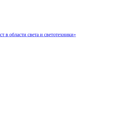
ст в области света и светотехники»