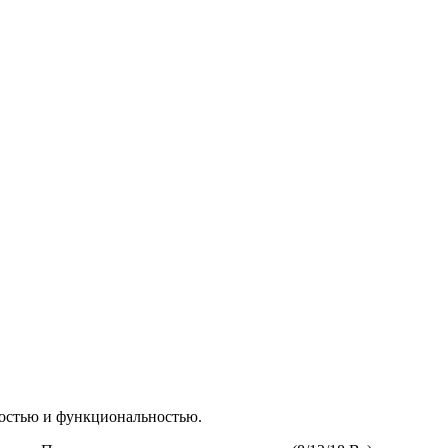
остью и функциональностью.