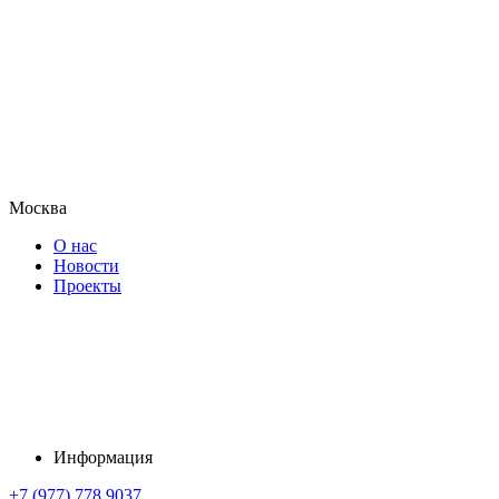
Москва
О нас
Новости
Проекты
Информация
+7 (977) 778 9037