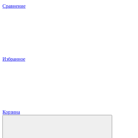
Сравнение
Избранное
Корзина