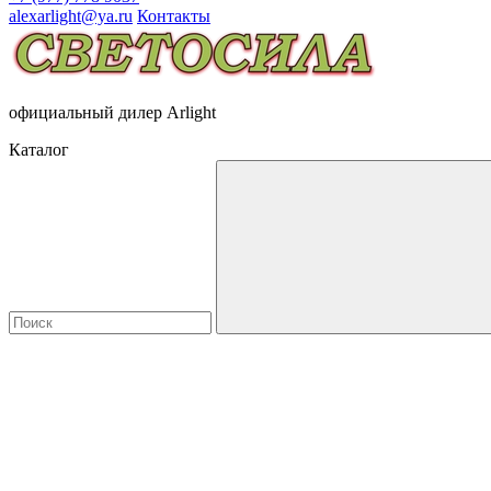
alexarlight@ya.ru
Контакты
официальный дилер Arlight
Каталог