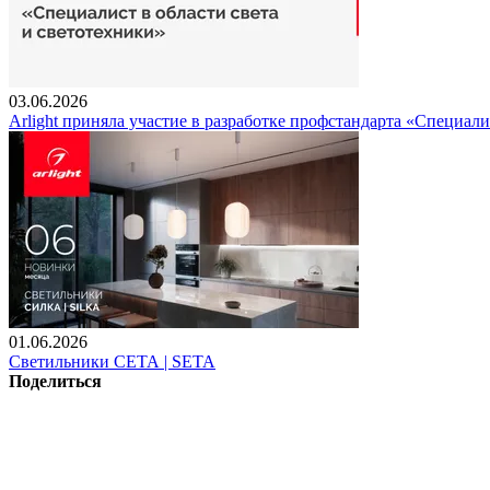
03.06.2026
Arlight приняла участие в разработке профстандарта «Специали
01.06.2026
Светильники СЕТА | SETA
Поделиться