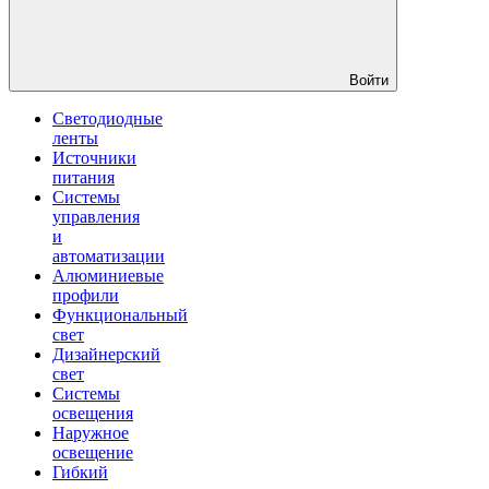
Войти
Светодиодные
ленты
Источники
питания
Системы
управления
и
автоматизации
Алюминиевые
профили
Функциональный
свет
Дизайнерский
свет
Системы
освещения
Наружное
освещение
Гибкий