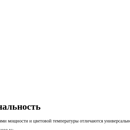
нальность
ями мощности и цветовой температуры отличаются универсальн