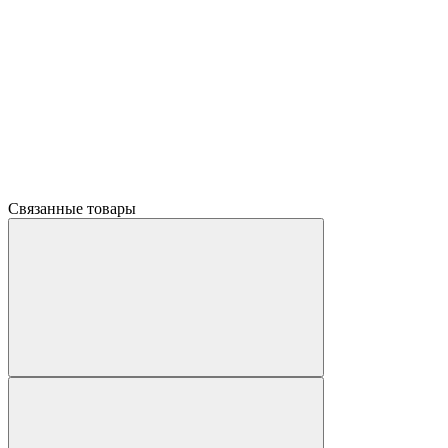
Связанные товары