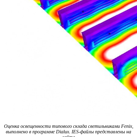
Оценка освещенности типового склада светильниками Fenix,
выполнено в программе Dialux. IES-файлы представлены на