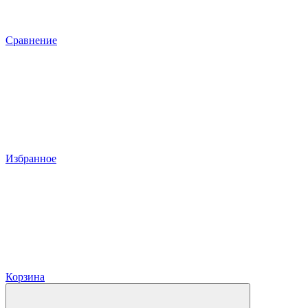
Сравнение
Избранное
Корзина