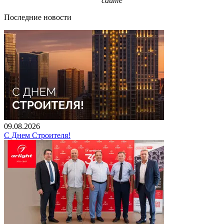
сайте
Последние новости
09.08.2026
С Днем Строителя!