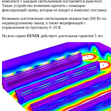
комплекте с каждым светильником поставляется рым-болт.
Также устройство возможно крепить с помощью
фиксирующей скобы, которая не входит в комплект поставки.
Возможно изготовление светильников мощностью 200 Вт по
индивидуальному заказу, а также модификаций с
управлением по протоколу 0–10 В.
На всю серию
FENIX
действует длительная гарантия 5 лет.