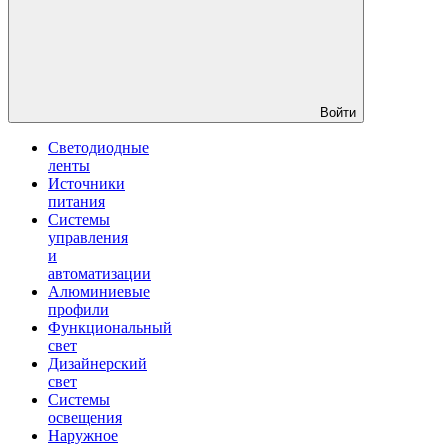
Войти
Светодиодные
ленты
Источники
питания
Системы
управления
и
автоматизации
Алюминиевые
профили
Функциональный
свет
Дизайнерский
свет
Системы
освещения
Наружное