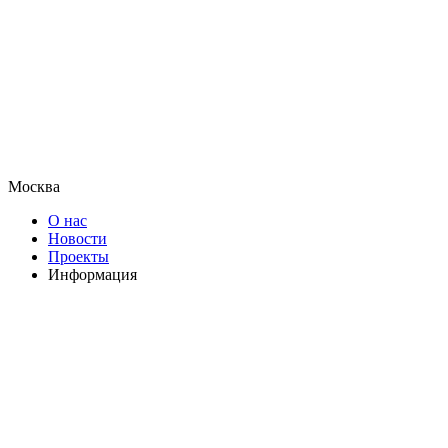
Москва
О нас
Новости
Проекты
Информация