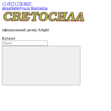
+7 (977) 778 9037
alexarlight@ya.ru
Контакты
официальный дилер Arlight
Каталог