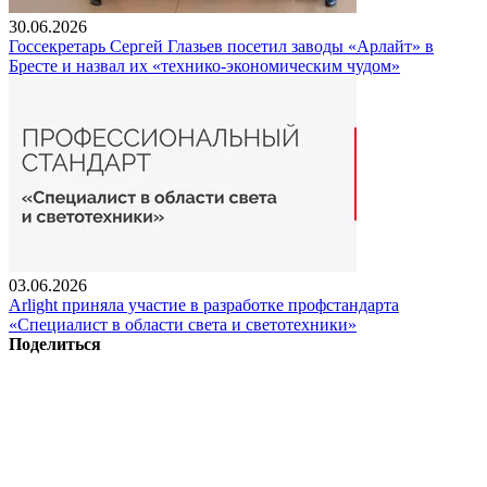
30.06.2026
Госсекретарь Сергей Глазьев посетил заводы «Арлайт» в
Бресте и назвал их «технико-экономическим чудом»
03.06.2026
Arlight приняла участие в разработке профстандарта
«Специалист в области света и светотехники»
Поделиться