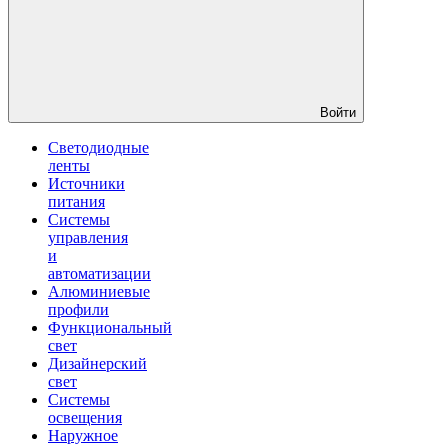
Войти
Светодиодные
ленты
Источники
питания
Системы
управления
и
автоматизации
Алюминиевые
профили
Функциональный
свет
Дизайнерский
свет
Системы
освещения
Наружное