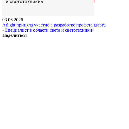
03.06.2026
Arlight приняла участие в разработке профстандарта
«Специалист в области света и светотехники»
Поделиться