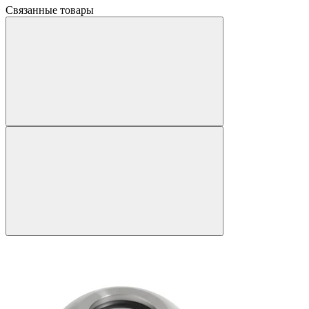
Связанные товары