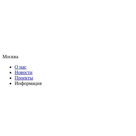
Москва
О нас
Новости
Проекты
Информация