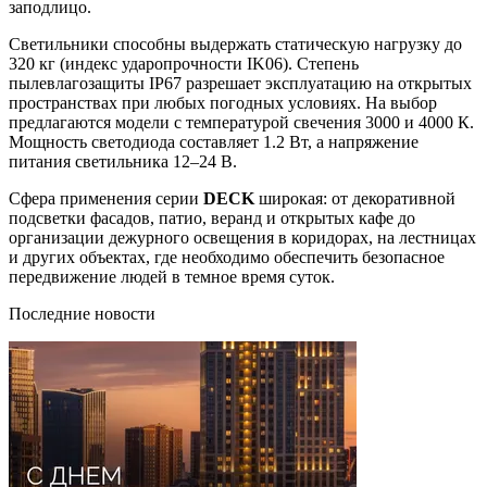
заподлицо.
Светильники способны выдержать статическую нагрузку до
320 кг (индекс ударопрочности IK06). Степень
пылевлагозащиты IP67 разрешает эксплуатацию на открытых
пространствах при любых погодных условиях. На выбор
предлагаются модели с температурой свечения 3000 и 4000 К.
Мощность светодиода составляет 1.2 Вт, а напряжение
питания светильника 12–24 В.
Сфера применения серии
DECK
широкая: от декоративной
подсветки фасадов, патио, веранд и открытых кафе до
организации дежурного освещения в коридорах, на лестницах
и других объектах, где необходимо обеспечить безопасное
передвижение людей в темное время суток.
Последние новости