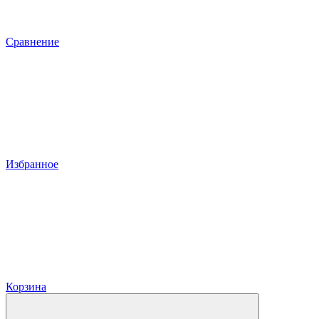
Сравнение
Избранное
Корзина