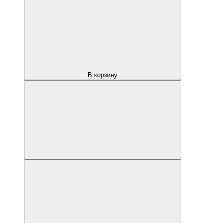
В корзину