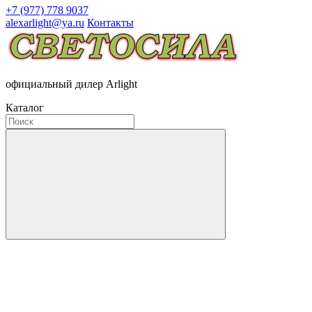
+7 (977) 778 9037
alexarlight@ya.ru
Контакты
официальный дилер Arlight
Каталог