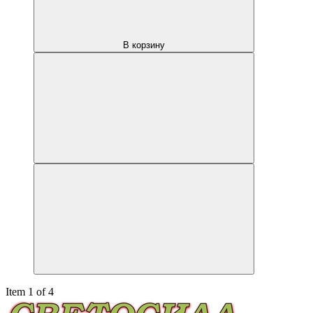
В корзину
Item 1 of 4