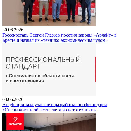
30.06.2026
Госсекретарь Сергей Глазьев посетил заводы «Арлайт» в
Бресте и назвал их «технико-экономическим чудом»
03.06.2026
Arlight приняла участие в разработке профстандарта
«Специалист в области света и светотехники»