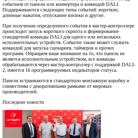
событием от панели или конвертера и командой DALI.
Поддерживаются следующие типы событий: короткие,
длинные нажатия, отпускание кнопки и другие.
При получении определенного события в мастер-контроллере
происходит запуск короткого скрипта и формирование
стандартной команды DALI для одного или нескольких
исполнительных устройств. Событие также может служить
командой для запуска сценариев, таймеров и прочих
программ. Обращаем ваше внимание на то, что панель не
является исполнительным устройством, все команды
обрабатываются через мастер-контроллер с поддержкой DALI-
2, имеется 16 программируемых индикаторов статуса.
Панели встраиваются в стандартную монтажную коробку и
совместимы с декоративными рамками от мировых
производителей.
Последние новости