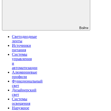
Войти
Светодиодные
ленты
Источники
питания
Системы
управления
и
автоматизации
Алюминиевые
профили
Функциональный
свет
Дизайнерский
свет
Системы
освещения
Наружное