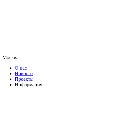
Москва
О нас
Новости
Проекты
Информация