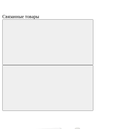
Связанные товары