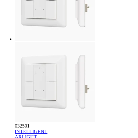
032501
INTELLIGENT
ARLIGHT