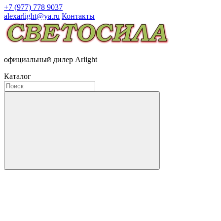
+7 (977) 778 9037
alexarlight@ya.ru
Контакты
официальный дилер Arlight
Каталог