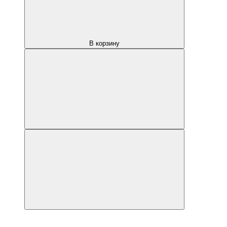
В корзину