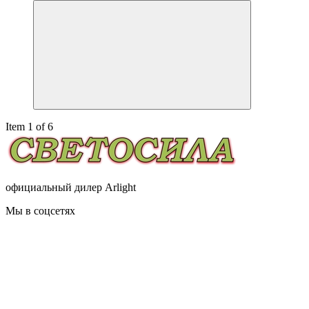
Item 1 of 6
официальный дилер Arlight
Мы в соцсетях