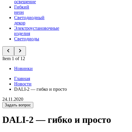
освещение
Гибкий
неон
Светодиодный
декор
Электроустановочные
изделия
Светодиоды
Item 1 of 12
Новинки
Главная
Новости
DALI-2 — гибко и просто
24.11.2020
Задать вопрос
DALI-2 — гибко и просто