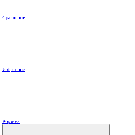
Сравнение
Избранное
Корзина