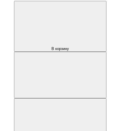
В корзину