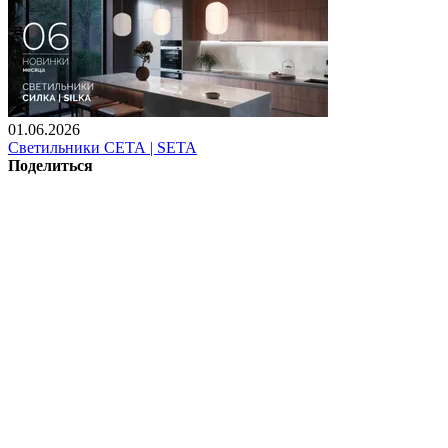
01.06.2026
Светильники СЕТА | SETA
Поделиться