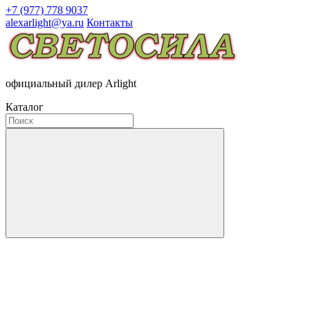
+7 (977) 778 9037
alexarlight@ya.ru
Контакты
официальный дилер Arlight
Каталог