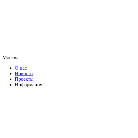
Москва
О нас
Новости
Проекты
Информация