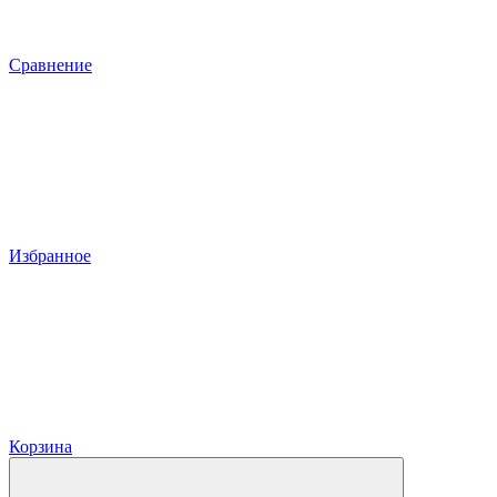
Сравнение
Избранное
Корзина