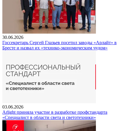
30.06.2026
Госсекретарь Сергей Глазьев посетил заводы «Арлайт» в
Бресте и назвал их «технико-экономическим чудом»
03.06.2026
Arlight приняла участие в разработке профстандарта
«Специалист в области света и светотехники»