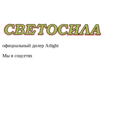
официальный дилер Arlight
Мы в соцсетях