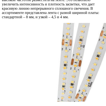
увеличить интенсивность и плотность засветки, что дает
красивую линию непрерывного сплошного свечения. В
ассортименте представлена лента с разной шириной платы:
стандартной – 8 мм, и узкой – 4,5 и 4 мм.