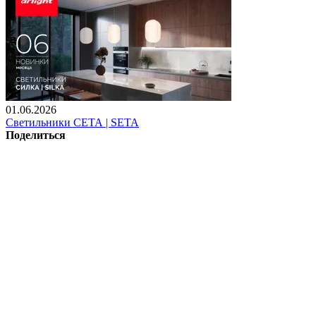
01.06.2026
Светильники СЕТА | SETA
Поделиться