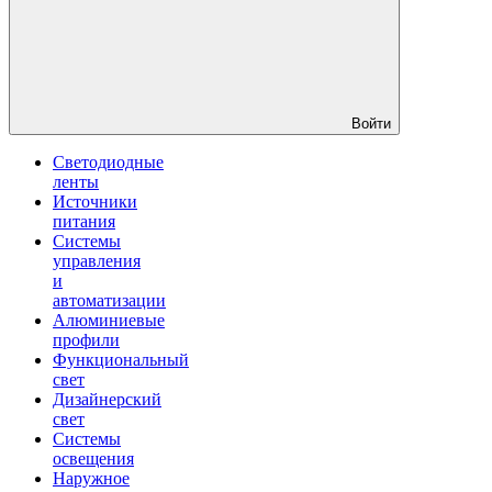
Войти
Светодиодные
ленты
Источники
питания
Системы
управления
и
автоматизации
Алюминиевые
профили
Функциональный
свет
Дизайнерский
свет
Системы
освещения
Наружное