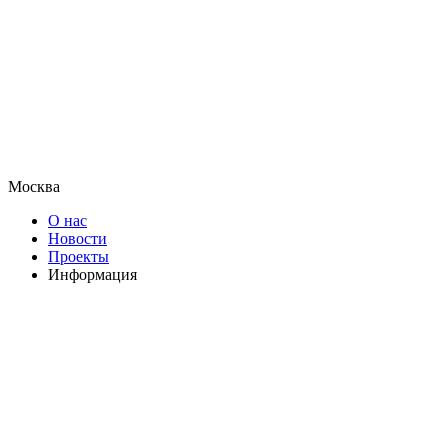
Москва
О нас
Новости
Проекты
Информация