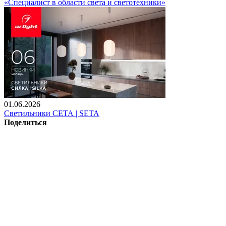
«Специалист в области света и светотехники»
01.06.2026
Светильники СЕТА | SETA
Поделиться