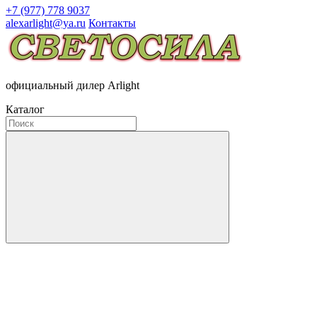
+7 (977) 778 9037
alexarlight@ya.ru
Контакты
официальный дилер Arlight
Каталог