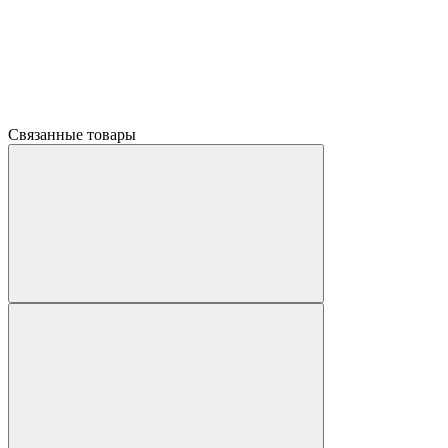
Связанные товары