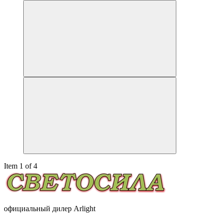
Item 1 of 4
официальный дилер Arlight