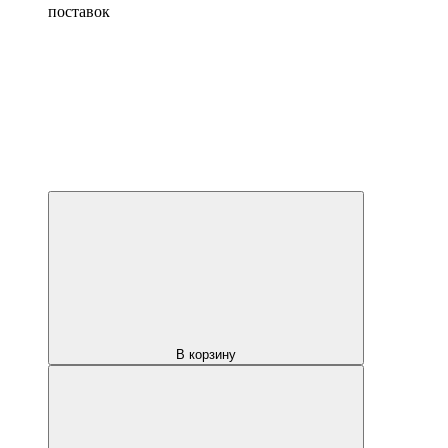
поставок
В корзину