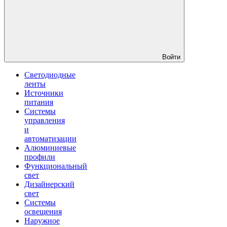
Войти
Светодиодные
ленты
Источники
питания
Системы
управления
и
автоматизации
Алюминиевые
профили
Функциональный
свет
Дизайнерский
свет
Системы
освещения
Наружное