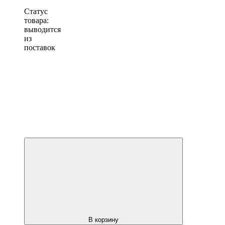
Статус
товара:
выводится
из
поставок
В корзину