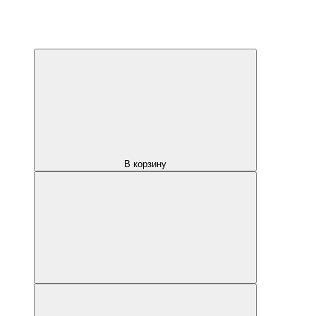
В корзину