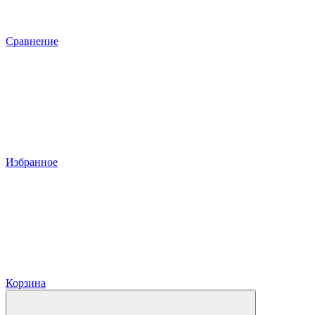
Сравнение
Избранное
Корзина