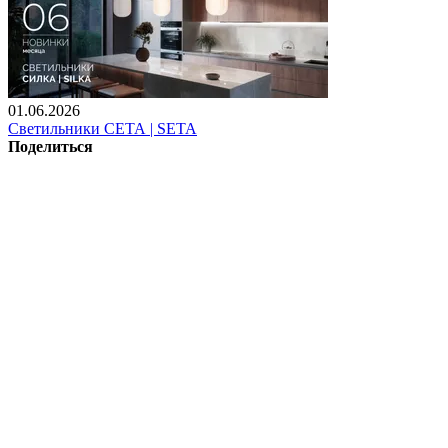
01.06.2026
Светильники СЕТА | SETA
Поделиться