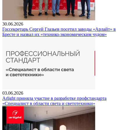
30.06.2026
Госсекретарь Сергей Глазьев посетил заводы «Арлайт» в
Бресте и назвал их «технико-экономическим чудом»
03.06.2026
Arlight приняла участие в разработке профстандарта
«Специалист в области света и светотехники»