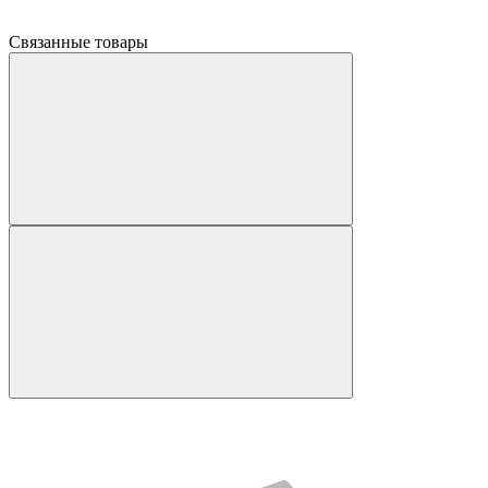
Связанные товары