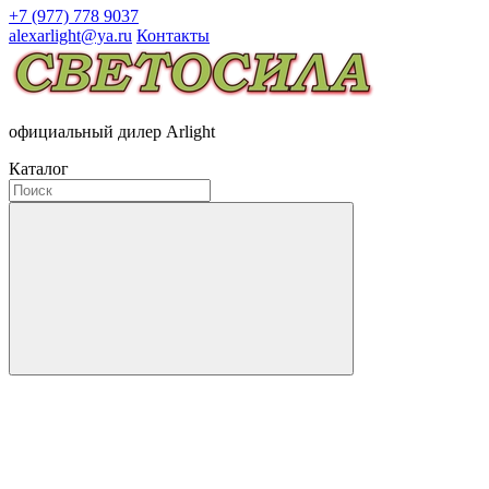
+7 (977) 778 9037
alexarlight@ya.ru
Контакты
официальный дилер Arlight
Каталог