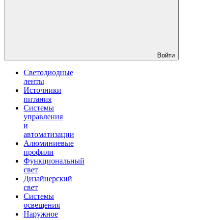
Войти
Светодиодные
ленты
Источники
питания
Системы
управления
и
автоматизации
Алюминиевые
профили
Функциональный
свет
Дизайнерский
свет
Системы
освещения
Наружное