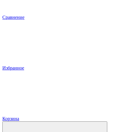
Сравнение
Избранное
Корзина