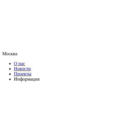
Москва
О нас
Новости
Проекты
Информация