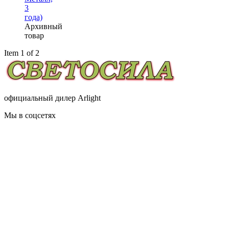
3
года)
Архивный
товар
Item 1 of 2
официальный дилер Arlight
Мы в соцсетях