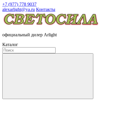
+7 (977) 778 9037
alexarlight@ya.ru
Контакты
официальный дилер Arlight
Каталог