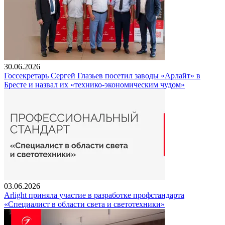
30.06.2026
Госсекретарь Сергей Глазьев посетил заводы «Арлайт» в
Бресте и назвал их «технико-экономическим чудом»
03.06.2026
Arlight приняла участие в разработке профстандарта
«Специалист в области света и светотехники»