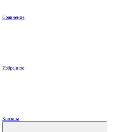
Сравнение
Избранное
Корзина