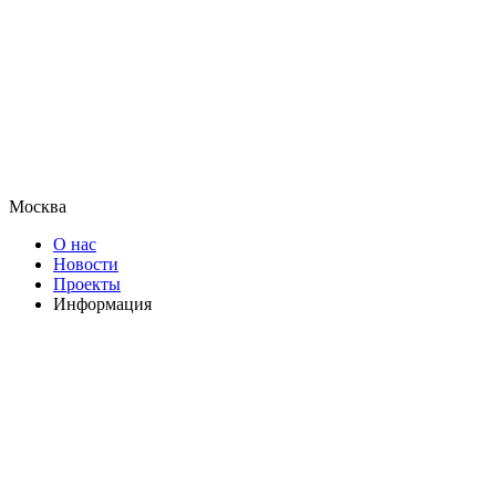
Москва
О нас
Новости
Проекты
Информация