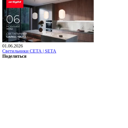
01.06.2026
Светильники СЕТА | SETA
Поделиться