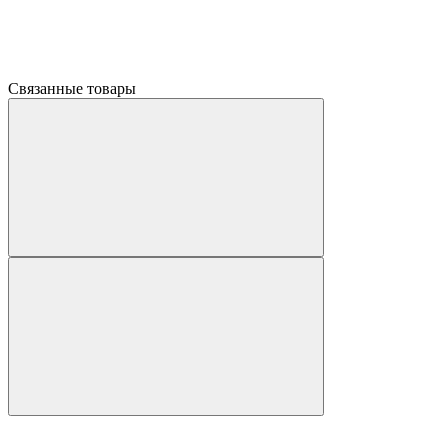
Связанные товары