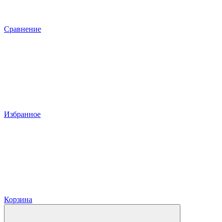
Сравнение
Избранное
Корзина