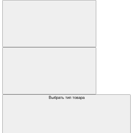
Выбрать тип товара