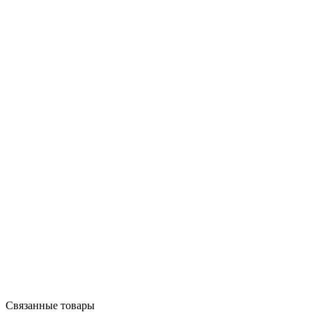
Связанные товары