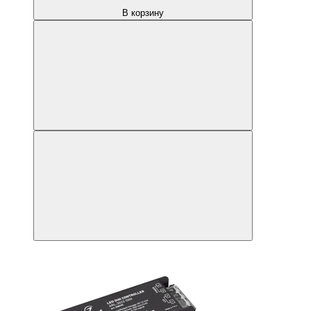
В корзину