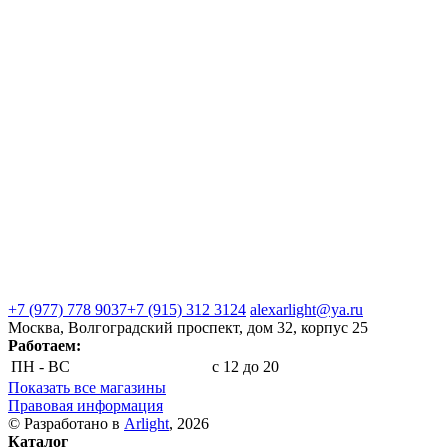
+7 (977) 778 9037
+7 (915) 312 3124
alexarlight@ya.ru
Москва, Волгоградский проспект, дом 32, корпус 25
Работаем:
ПН - ВС
с 12 до 20
Показать все магазины
Правовая информация
© Разработано в
Arlight
, 2026
Каталог