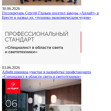
30.06.2026
Госсекретарь Сергей Глазьев посетил заводы «Арлайт» в
Бресте и назвал их «технико-экономическим чудом»
03.06.2026
Arlight приняла участие в разработке профстандарта
«Специалист в области света и светотехники»