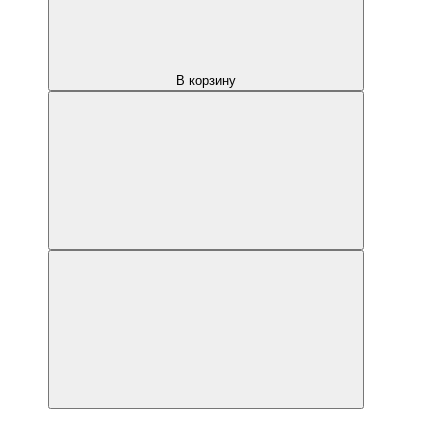
В корзину