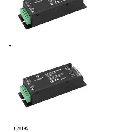
028195