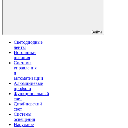
Войти
Светодиодные
ленты
Источники
питания
Системы
управления
и
автоматизации
Алюминиевые
профили
Функциональный
свет
Дизайнерский
свет
Системы
освещения
Наружное