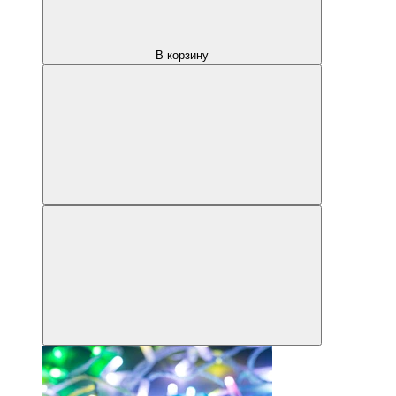
В корзину