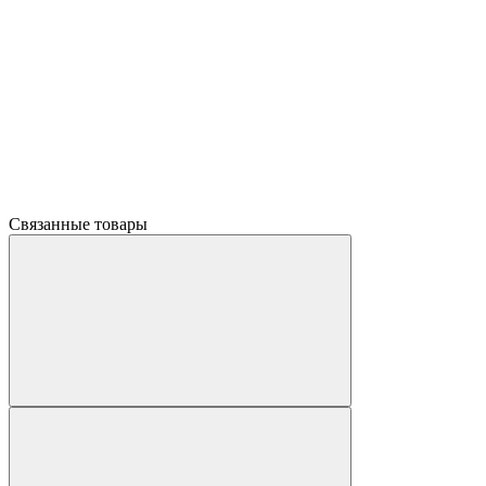
Связанные товары