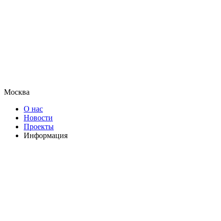
Москва
О нас
Новости
Проекты
Информация