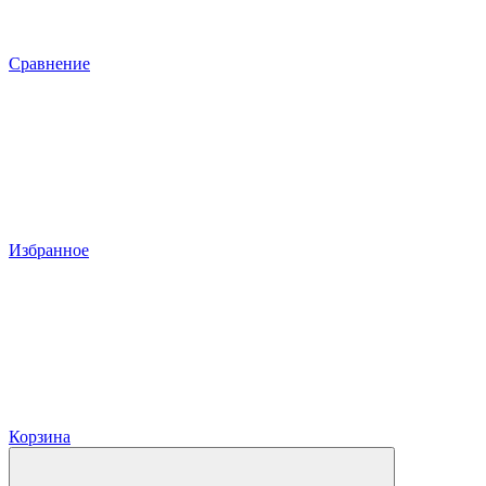
Сравнение
Избранное
Корзина