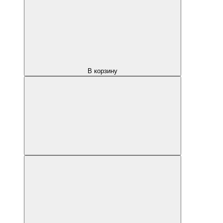
В корзину