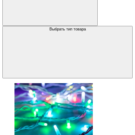
Выбрать тип товара