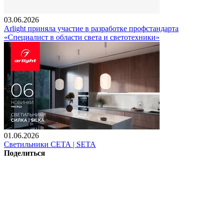
03.06.2026
Arlight приняла участие в разработке профстандарта
«Специалист в области света и светотехники»
01.06.2026
Светильники СЕТА | SETA
Поделиться