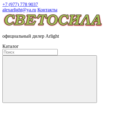
+7 (977) 778 9037
alexarlight@ya.ru
Контакты
официальный дилер Arlight
Каталог