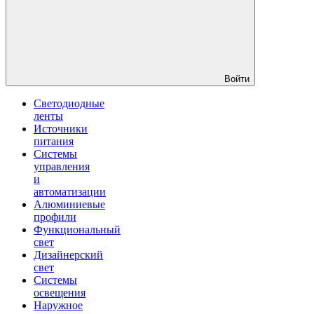
Войти
Светодиодные
ленты
Источники
питания
Системы
управления
и
автоматизации
Алюминиевые
профили
Функциональный
свет
Дизайнерский
свет
Системы
освещения
Наружное