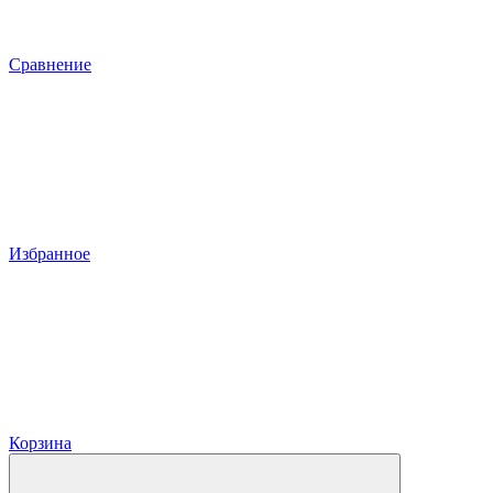
Сравнение
Избранное
Корзина