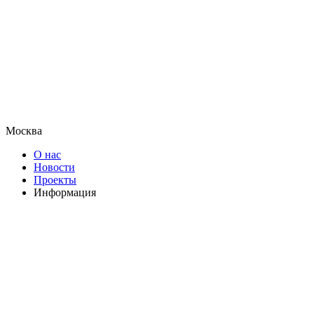
Москва
О нас
Новости
Проекты
Информация