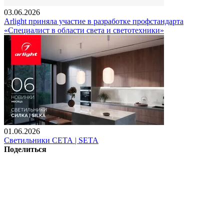
03.06.2026
Arlight приняла участие в разработке профстандарта
«Специалист в области света и светотехники»
01.06.2026
Светильники СЕТА | SETA
Поделиться