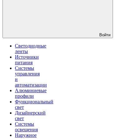
Войти
Светодиодные
ленты
Источники
питания
Системы
управления
и
автоматизации
Алюминиевые
профили
Функциональный
свет
Дизайнерский
свет
Системы
освещения
Наружное