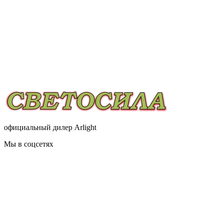
официальный дилер Arlight
Мы в соцсетях