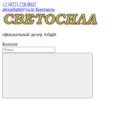
+7 (977) 778 9037
alexarlight@ya.ru
Контакты
официальный дилер Arlight
Каталог