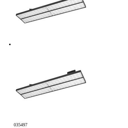
035497