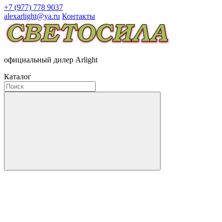
+7 (977) 778 9037
alexarlight@ya.ru
Контакты
официальный дилер Arlight
Каталог