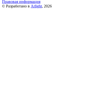
Правовая информация
© Разработано в
Arlight
, 2026