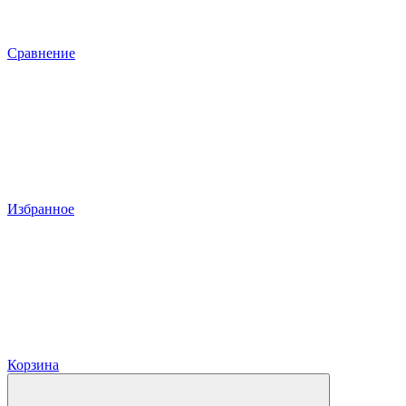
Сравнение
Избранное
Корзина