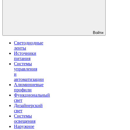
Войти
Светодиодные
ленты
Источники
питания
Системы
управления
и
автоматизации
Алюминиевые
профили
Функциональный
свет
Дизайнерский
свет
Системы
освещения
Наружное