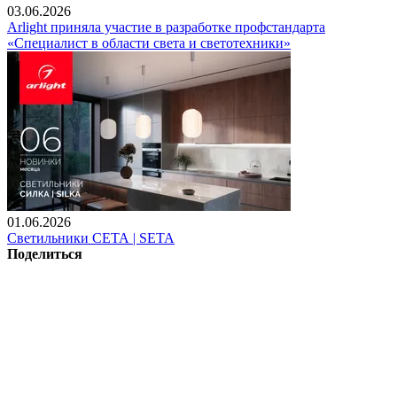
03.06.2026
Arlight приняла участие в разработке профстандарта
«Специалист в области света и светотехники»
01.06.2026
Светильники СЕТА | SETA
Поделиться