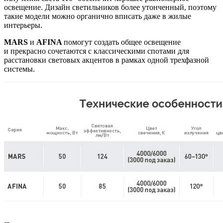
освещение. Дизайн светильников более утонченный, поэтому
такие модели можно органично вписать даже в жилые
интерьеры.
MARS
и
AFINA
помогут создать общее освещение
и прекрасно сочетаются с классическими спотами для
расстановки световых акцентов в рамках одной трехфазной
системы.