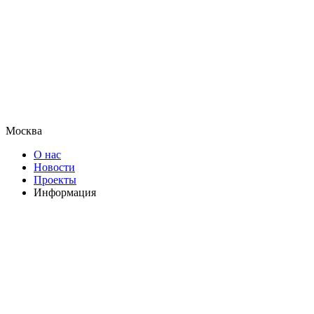
Москва
О нас
Новости
Проекты
Информация