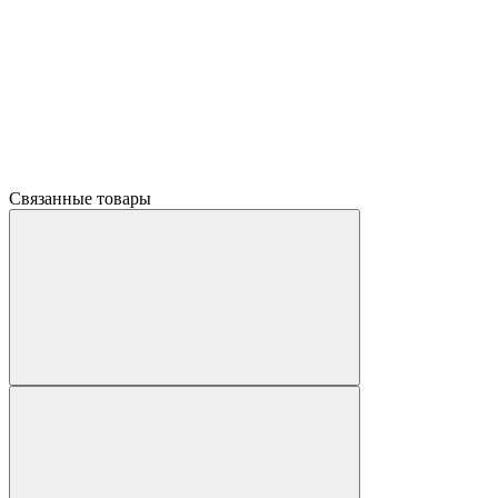
Связанные товары