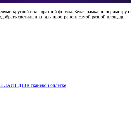
лями круглой и квадратной формы. Белая рамка по периметру о
одобрать светильники для пространств самой разной площади.
НЛАЙТ Д13 в тканевой оплетке