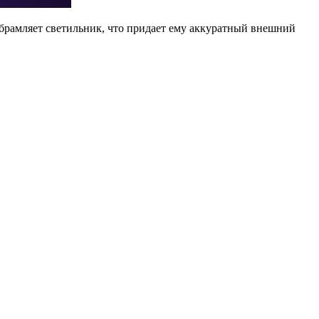
брамляет светильник, что придает ему аккуратный внешний