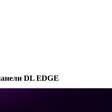
панели DL EDGE