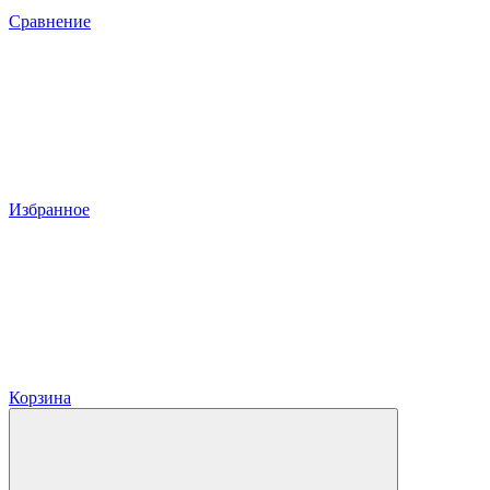
Сравнение
Избранное
Корзина