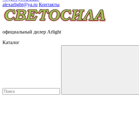
alexarlight@ya.ru
Контакты
официальный дилер Arlight
Каталог