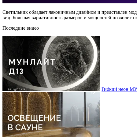
Светильник обладает лаконичным дизайном и представлен моде
вид. Большая вариативность размеров и мощностей позволит п
Последние видео
Гибкий неон МУ