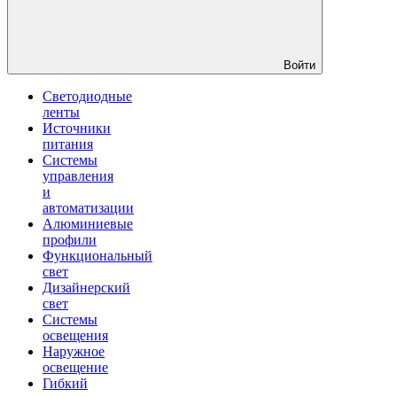
Войти
Светодиодные
ленты
Источники
питания
Системы
управления
и
автоматизации
Алюминиевые
профили
Функциональный
свет
Дизайнерский
свет
Системы
освещения
Наружное
освещение
Гибкий