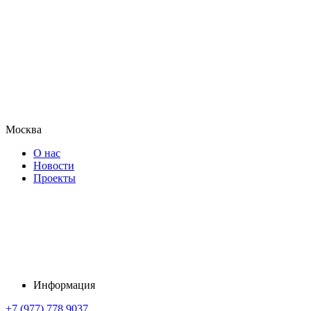
Москва
О нас
Новости
Проекты
Информация
+7 (977) 778 9037