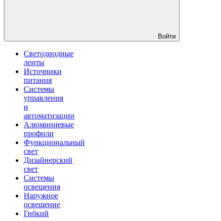
Войти
Светодиодные
ленты
Источники
питания
Системы
управления
и
автоматизации
Алюминиевые
профили
Функциональный
свет
Дизайнерский
свет
Системы
освещения
Наружное
освещение
Гибкий