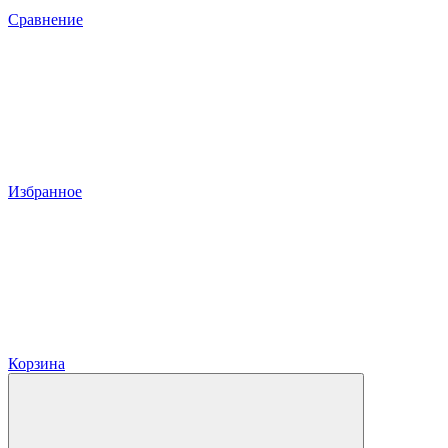
Сравнение
Избранное
Корзина