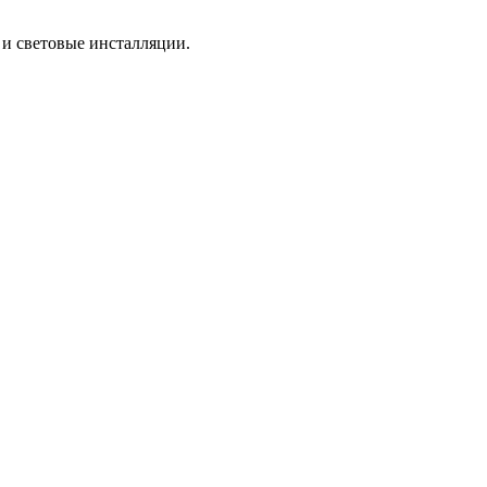
 и световые инсталляции.