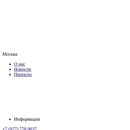
Москва
О нас
Новости
Проекты
Информация
+7 (977) 778 9037