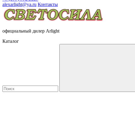
alexarlight@ya.ru
Контакты
официальный дилер Arlight
Каталог