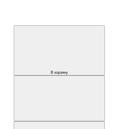
В корзину