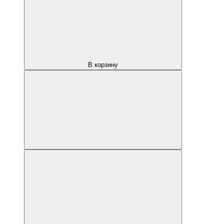
В корзину