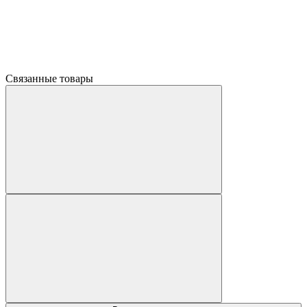
Связанные товары