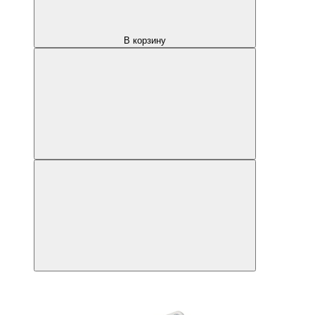
В корзину