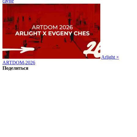
сауне
Arlight ×
ARTDOM-2026
Поделиться