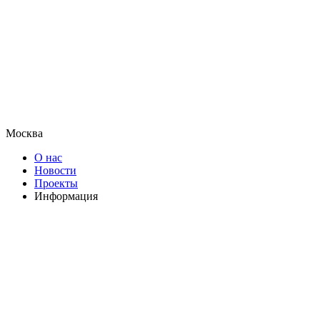
Москва
О нас
Новости
Проекты
Информация