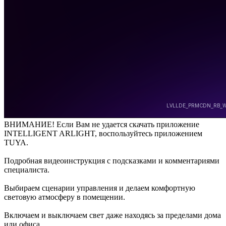
ВНИМАНИЕ! Если Вам не удается скачать приложение
INTELLIGENT ARLIGHT, воспользуйтесь приложением
TUYA.
Подробная видеоинструкция с подсказками и комментариями
специалиста.
Выбираем сценарии управления и делаем комфортную
световую атмосферу в помещении.
Включаем и выключаем свет даже находясь за пределами дома
или офиса.