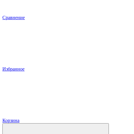
Сравнение
Избранное
Корзина