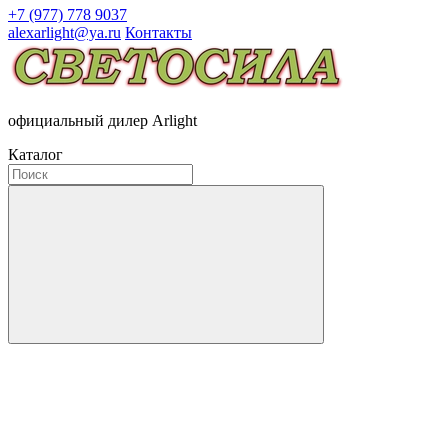
+7 (977) 778 9037
alexarlight@ya.ru
Контакты
официальный дилер Arlight
Каталог