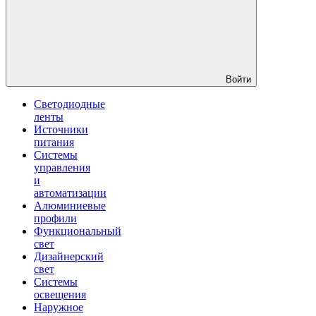
Войти
Светодиодные
ленты
Источники
питания
Системы
управления
и
автоматизации
Алюминиевые
профили
Функциональный
свет
Дизайнерский
свет
Системы
освещения
Наружное