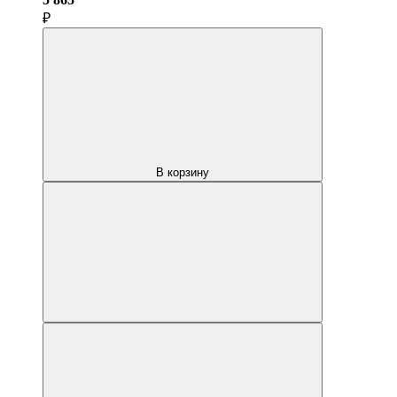
₽
В корзину