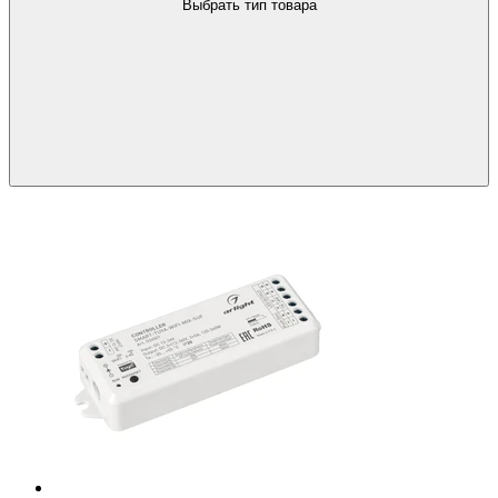
Выбрать тип товара