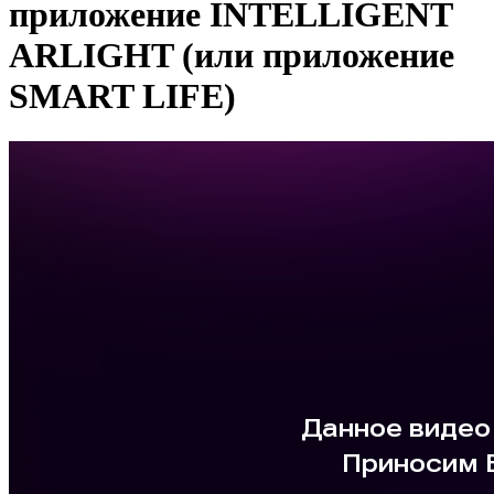
приложение INTELLIGENT
ARLIGHT (или приложение
SMART LIFE)