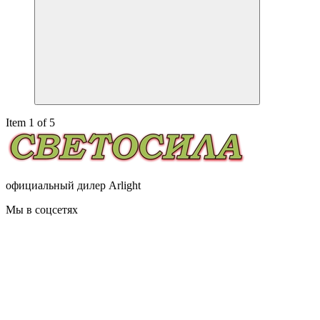
Item 1 of 5
официальный дилер Arlight
Мы в соцсетях