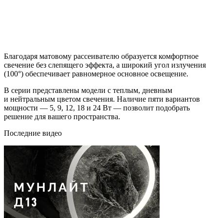
Благодаря матовому рассеивателю образуется комфортное
свечение без слепящего эффекта, а широкий угол излучения
(100°) обеспечивает равномерное основное освещение.
В серии представлены модели с теплым, дневным
и нейтральным цветом свечения. Наличие пяти вариантов
мощности — 5, 9, 12, 18 и 24 Вт — позволит подобрать
решение для вашего пространства.
Последние видео