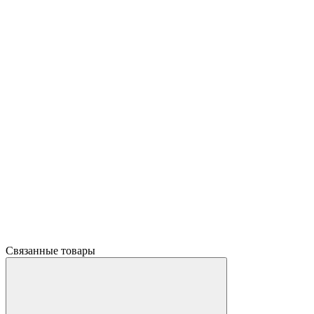
Связанные товары