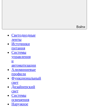
Войти
Светодиодные
ленты
Источники
питания
Системы
управления
и
автоматизации
Алюминиевые
профили
Функциональный
свет
Дизайнерский
свет
Системы
освещения
Наружное