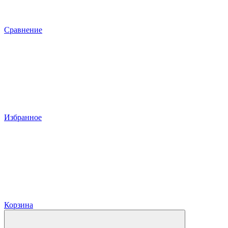
Сравнение
Избранное
Корзина