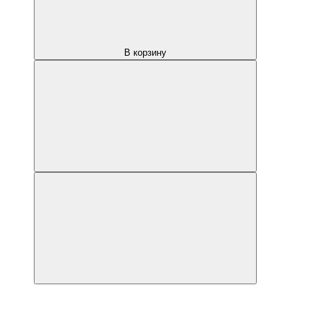
В корзину