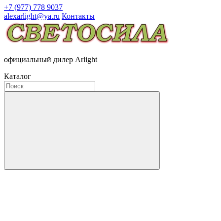
+7 (977) 778 9037
alexarlight@ya.ru
Контакты
официальный дилер Arlight
Каталог