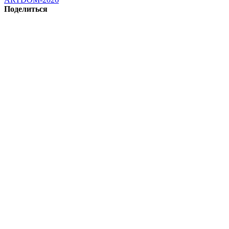
Поделиться