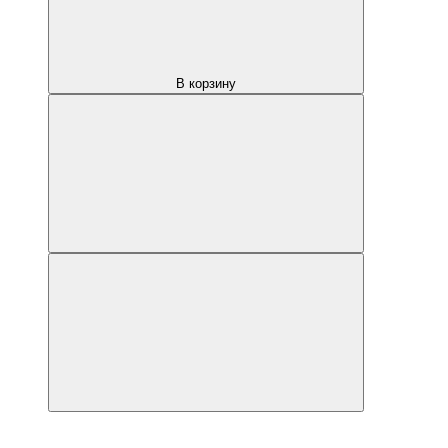
В корзину