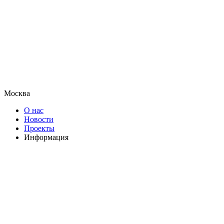
Москва
О нас
Новости
Проекты
Информация