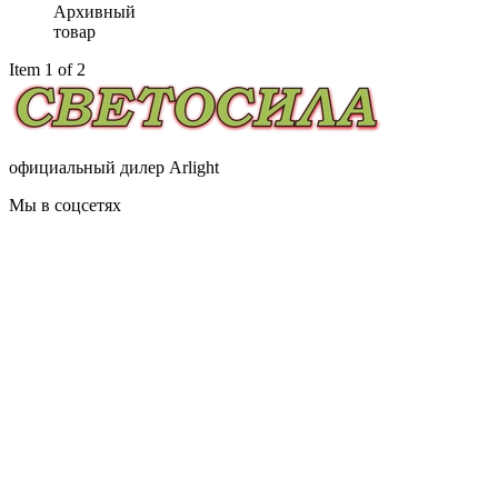
Архивный
товар
Item 1 of 2
официальный дилер Arlight
Мы в соцсетях