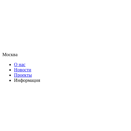
Москва
О нас
Новости
Проекты
Информация