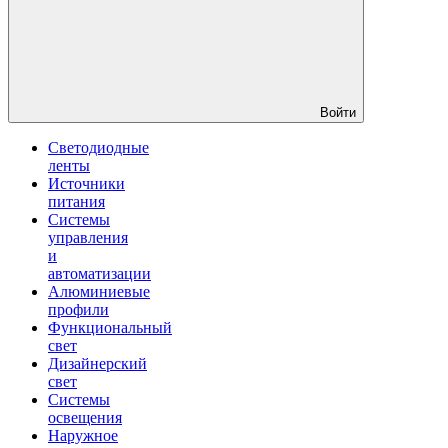
Войти
Светодиодные
ленты
Источники
питания
Системы
управления
и
автоматизации
Алюминиевые
профили
Функциональный
свет
Дизайнерский
свет
Системы
освещения
Наружное