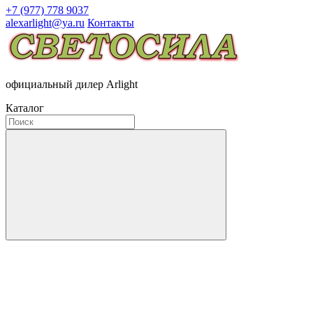
+7 (977) 778 9037
alexarlight@ya.ru
Контакты
официальный дилер Arlight
Каталог