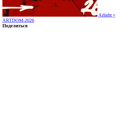
Arlight ×
ARTDOM-2026
Поделиться