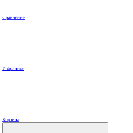
Сравнение
Избранное
Корзина