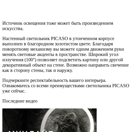
Источник освещения тоже может быть произведением
искусства.
Настенный светильник PICASO в утонченном корпусе
выполнен в благородном золотистом цвете. Благодаря
поворотному механизму вы можете одним движением руки
менять световые акценты в пространстве. Широкий угол
излучения (100°) позволяет подсветить картину или другой
декоративный объект на стене. Возможно направить свечение
как в сторону стены, так и наружу.
Подчеркните респектабельность вашего интерьера.
Ознакомьтесь со всеми преимуществами светильника PICASO
уже сейчас.
Последние видео