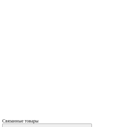
Связанные товары