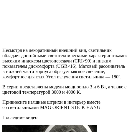
Несмотря на декоративный внешний вид, светильник
обладает достойными светотехническими характеристиками:
высоким индексом цветопередачи (CRI>90) и низким
показателем дискомфорта (UGR<16). Матовый рассеиватель
в нижней части корпуса образует мягкое свечение,
комфортное для глаз. Угол излучения светильника — 180°.
В серии представлены модели мощностью 3 и 6 Вт, а также с
цветовой температурой 3000 и 4000 К.
Привнесите изящные штрихи в интерьер вместе
со светильниками MAG ORIENT STICK HANG.
Последние видео