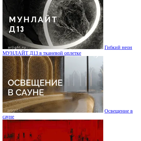
Гибкий неон
МУНЛАЙТ Д13 в тканевой оплетке
Освещение в
сауне