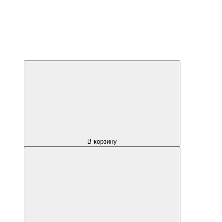
В корзину