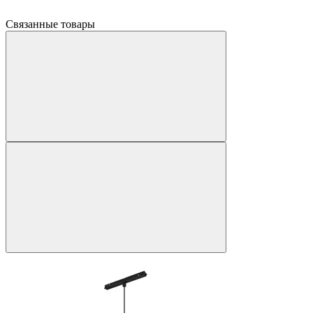
Связанные товары