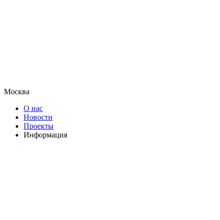
Москва
О нас
Новости
Проекты
Информация