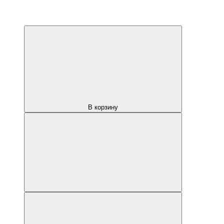
В корзину