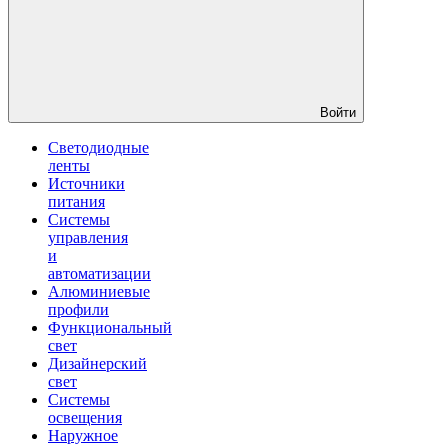
Войти
Светодиодные
ленты
Источники
питания
Системы
управления
и
автоматизации
Алюминиевые
профили
Функциональный
свет
Дизайнерский
свет
Системы
освещения
Наружное