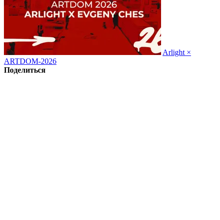
Arlight ×
ARTDOM-2026
Поделиться