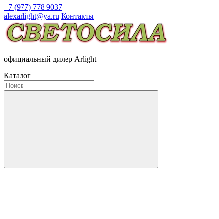
+7 (977) 778 9037
alexarlight@ya.ru
Контакты
официальный дилер Arlight
Каталог