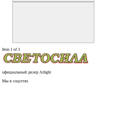
Item 1 of 3
официальный дилер Arlight
Мы в соцсетях