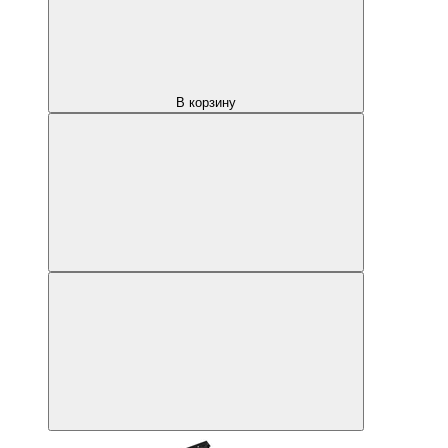
В корзину