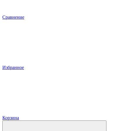
Сравнение
Избранное
Корзина