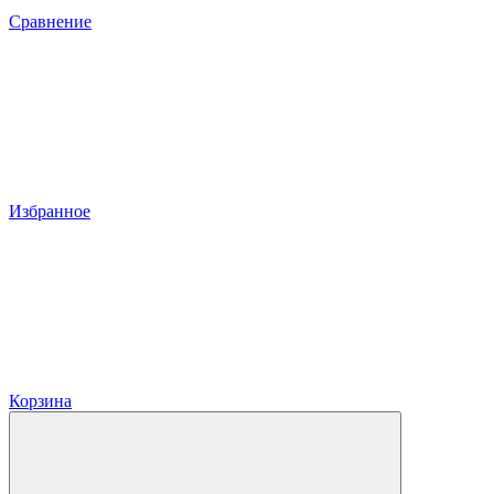
Сравнение
Избранное
Корзина