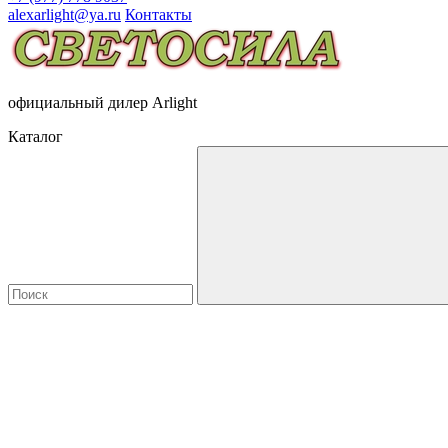
alexarlight@ya.ru
Контакты
официальный дилер Arlight
Каталог