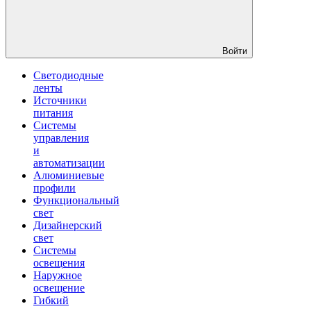
Войти
Светодиодные
ленты
Источники
питания
Системы
управления
и
автоматизации
Алюминиевые
профили
Функциональный
свет
Дизайнерский
свет
Системы
освещения
Наружное
освещение
Гибкий