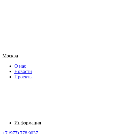
Москва
О нас
Новости
Проекты
Информация
+7 (977) 778 9037