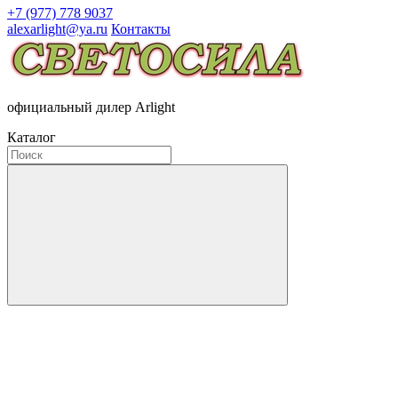
+7 (977) 778 9037
alexarlight@ya.ru
Контакты
официальный дилер Arlight
Каталог