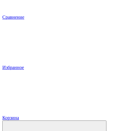
Сравнение
Избранное
Корзина