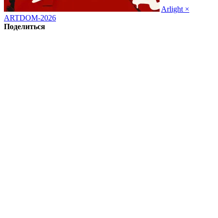
Arlight ×
ARTDOM-2026
Поделиться