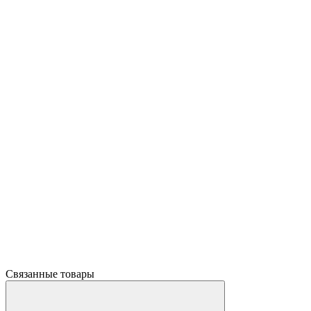
Связанные товары