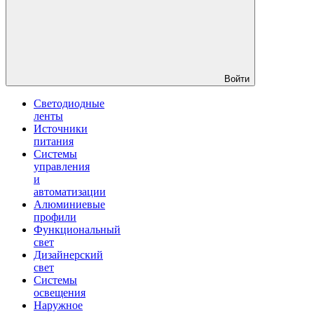
Войти
Светодиодные
ленты
Источники
питания
Системы
управления
и
автоматизации
Алюминиевые
профили
Функциональный
свет
Дизайнерский
свет
Системы
освещения
Наружное