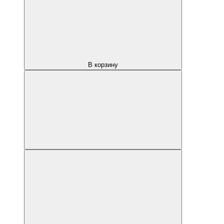
В корзину