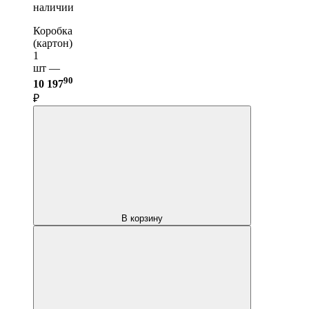
наличии
Коробка
(картон)
1
шт —
90
10 197
₽
В корзину