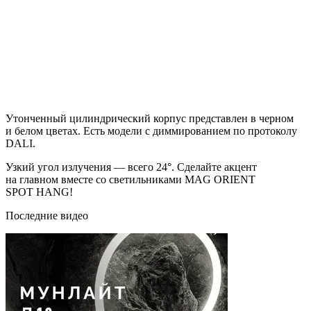
Утонченный цилиндрический корпус представлен в черном
и белом цветах. Есть модели с диммированием по протоколу
DALI.
Узкий угол излучения — всего 24°. Сделайте акцент
на главном вместе со светильниками MAG ORIENT
SPOT HANG!
Последние видео