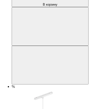
В корзину
%