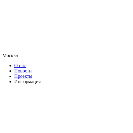
Москва
О нас
Новости
Проекты
Информация