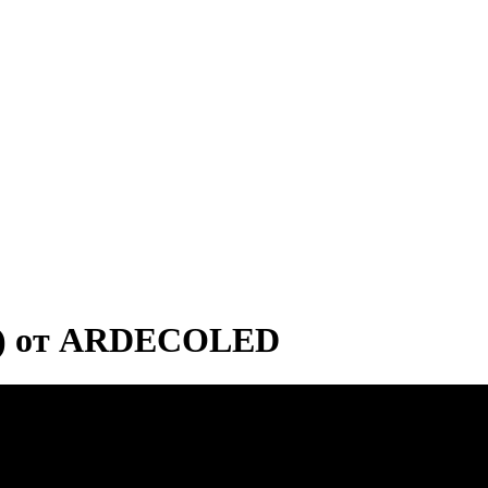
ь) от ARDECOLED