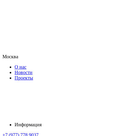
Москва
О нас
Новости
Проекты
Информация
+7 (977) 778 9037