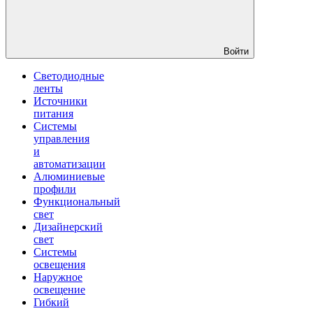
Войти
Светодиодные
ленты
Источники
питания
Системы
управления
и
автоматизации
Алюминиевые
профили
Функциональный
свет
Дизайнерский
свет
Системы
освещения
Наружное
освещение
Гибкий