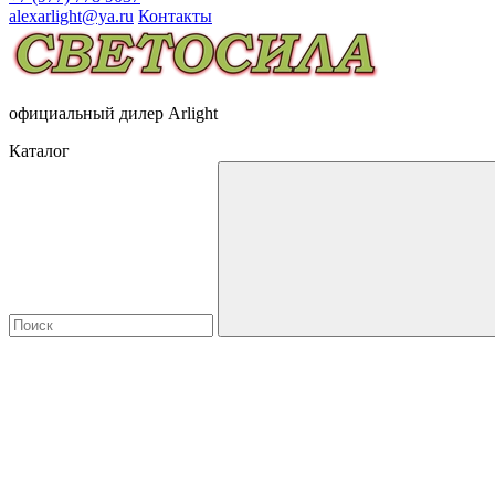
alexarlight@ya.ru
Контакты
официальный дилер Arlight
Каталог