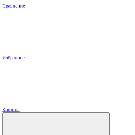
Сравнение
Избранное
Корзина