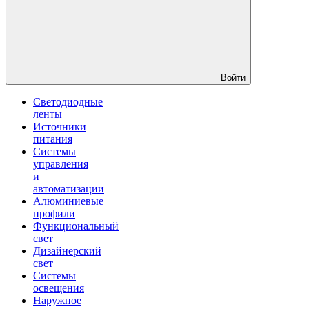
Войти
Светодиодные
ленты
Источники
питания
Системы
управления
и
автоматизации
Алюминиевые
профили
Функциональный
свет
Дизайнерский
свет
Системы
освещения
Наружное