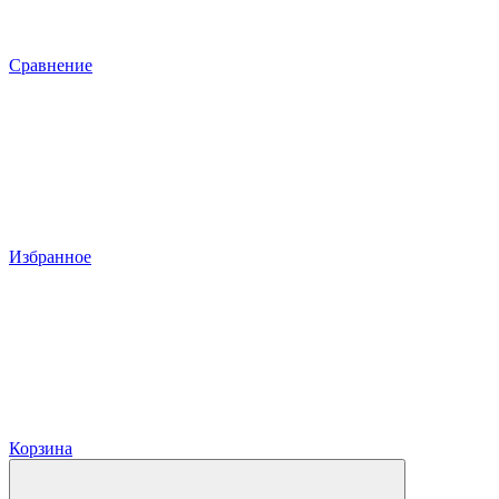
Сравнение
Избранное
Корзина