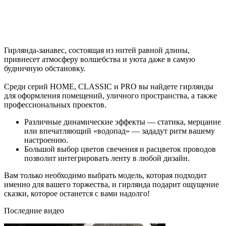
Гирлянда-занавес, состоящая из нитей равной длины,
привнесет атмосферу волшебства и уюта даже в самую
будничную обстановку.
Среди серий HOME, CLASSIC и PRO вы найдете гирлянды
для оформления помещений, уличного пространства, а также
профессиональных проектов.
Различные динамические эффекты — статика, мерцание
или впечатляющий «водопад» — зададут ритм вашему
настроению.
Большой выбор цветов свечения и расцветок проводов
позволит интегрировать ленту в любой дизайн.
Вам только необходимо выбрать модель, которая подходит
именно для вашего торжества, и гирлянда подарит ощущение
сказки, которое останется с вами надолго!
Последние видео