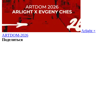
Arlight ×
ARTDOM-2026
Поделиться