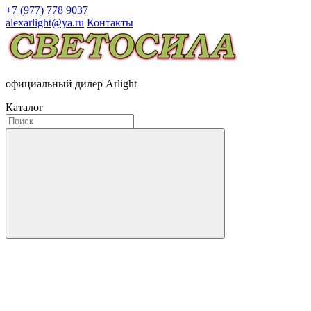
+7 (977) 778 9037
alexarlight@ya.ru
Контакты
официальный дилер Arlight
Каталог