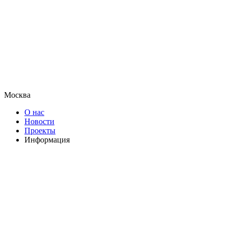
Москва
О нас
Новости
Проекты
Информация