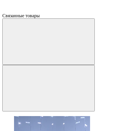
Связанные товары