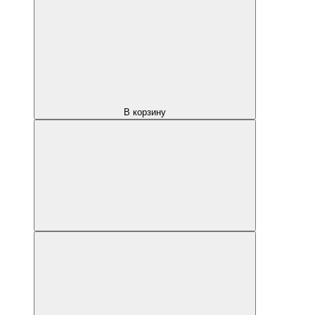
В корзину