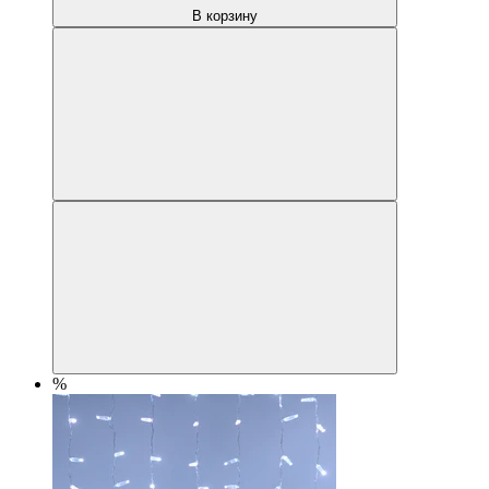
В корзину
%