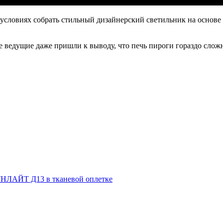
условиях собрать стильный дизайнерский светильник на основе 
е ведущие даже пришли к выводу, что печь пироги гораздо слож
НЛАЙТ Д13 в тканевой оплетке