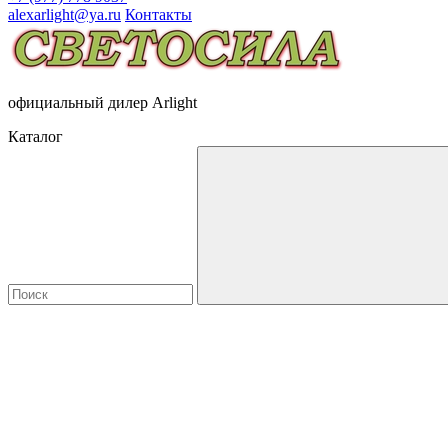
alexarlight@ya.ru
Контакты
официальный дилер Arlight
Каталог