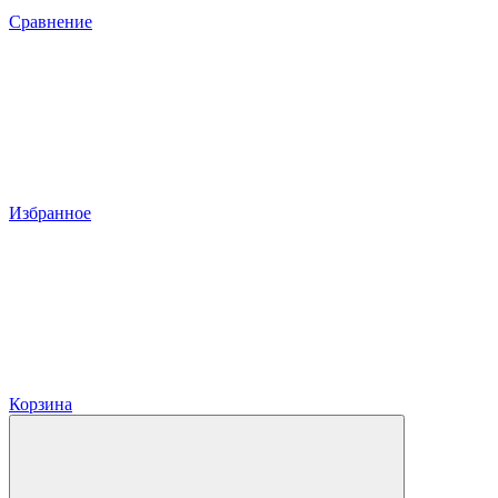
Сравнение
Избранное
Корзина