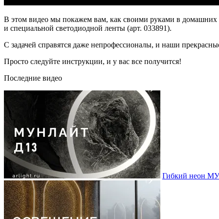
В этом видео мы покажем вам, как своими руками в домашних 
и специальной светодиодной ленты (арт. 033891).
С задачей справятся даже непрофессионалы, и наши прекрасны
Просто следуйте инструкции, и у вас все получится!
Последние видео
Гибкий неон МУ