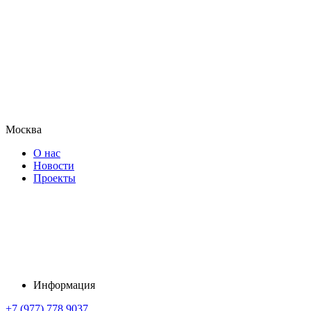
Москва
О нас
Новости
Проекты
Информация
+7 (977) 778 9037