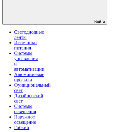
Войти
Светодиодные
ленты
Источники
питания
Системы
управления
и
автоматизации
Алюминиевые
профили
Функциональный
свет
Дизайнерский
свет
Системы
освещения
Наружное
освещение
Гибкий