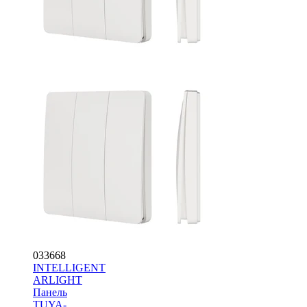
033668
INTELLIGENT
ARLIGHT
Панель
TUYA-