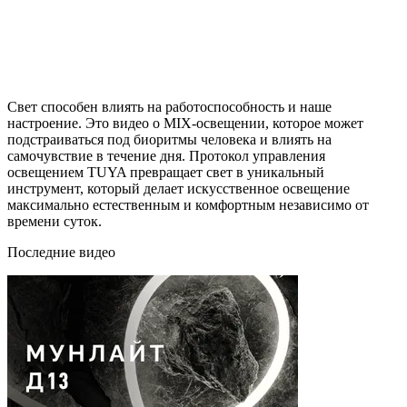
Свет способен влиять на работоспособность и наше
настроение. Это видео о MIX-освещении, которое может
подстраиваться под биоритмы человека и влиять на
самочувствие в течение дня. Протокол управления
освещением TUYA превращает свет в уникальный
инструмент, который делает искусственное освещение
максимально естественным и комфортным независимо от
времени суток.
Последние видео