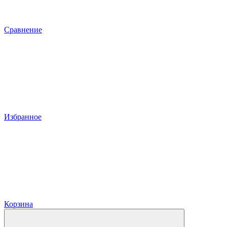
Сравнение
Избранное
Корзина