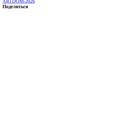
ARTDOM-2026
Поделиться