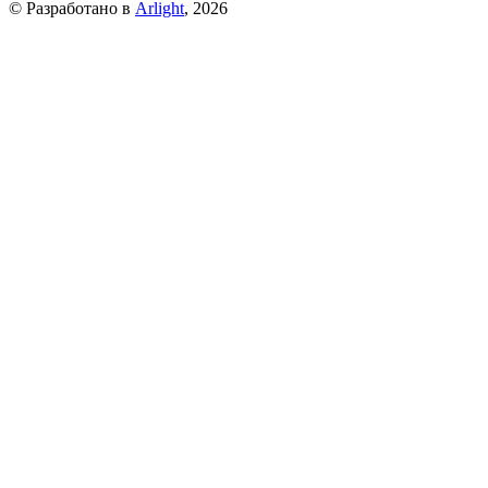
© Разработано в
Arlight
, 2026