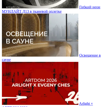
Гибкий неон
МУНЛАЙТ Д13 в тканевой оплетке
Освещение в
сауне
Arlight ×