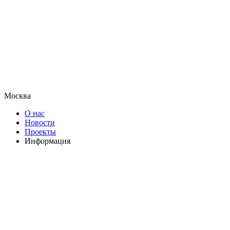
Москва
О нас
Новости
Проекты
Информация