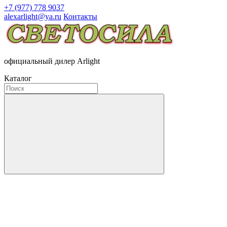
+7 (977) 778 9037
alexarlight@ya.ru
Контакты
официальный дилер Arlight
Каталог