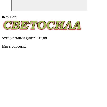
Item 1 of 3
официальный дилер Arlight
Мы в соцсетях