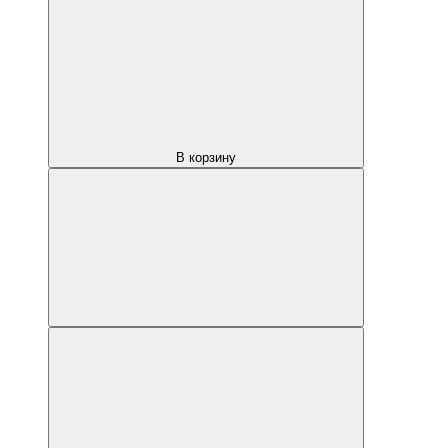
В корзину