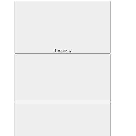
В корзину