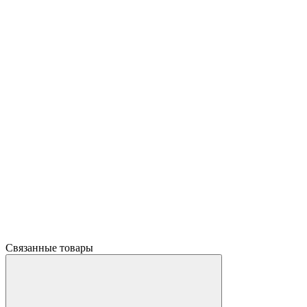
Связанные товары