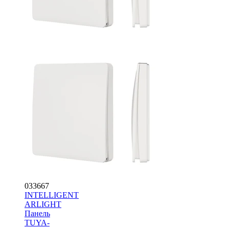
033667
INTELLIGENT
ARLIGHT
Панель
TUYA-