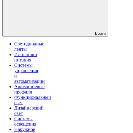
Войти
Светодиодные
ленты
Источники
питания
Системы
управления
и
автоматизации
Алюминиевые
профили
Функциональный
свет
Дизайнерский
свет
Системы
освещения
Наружное