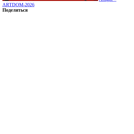
ARTDOM-2026
Поделиться