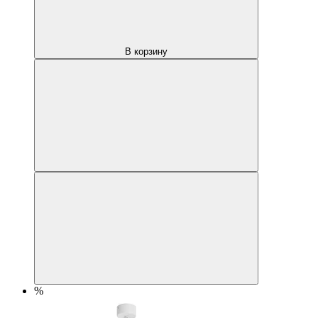
В корзину
%