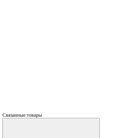
Связанные товары