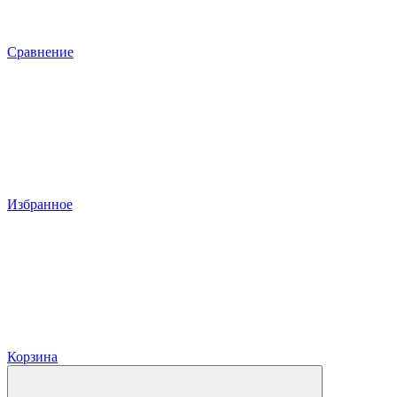
Сравнение
Избранное
Корзина