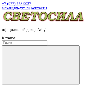
+7 (977) 778 9037
alexarlight@ya.ru
Контакты
официальный дилер Arlight
Каталог