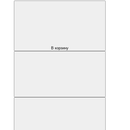
В корзину