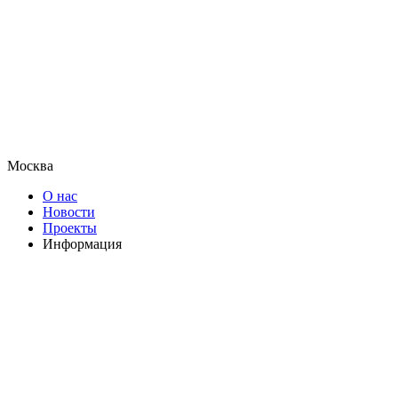
Москва
О нас
Новости
Проекты
Информация