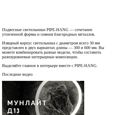
Подвесные светильники PIPE-HANG — сочетание
утонченной формы и сияния благородных металлов.
Изящный корпус светильника с диаметром всего 30 мм
представлен в двух вариантах длины — 300 и 600 мм. Вы
можете комбинировать разные модели, чтобы составить
разноуровневые интерьерные композиции.
Выделяйте главное в интерьере вместе с PIPE-HANG.
Последние видео