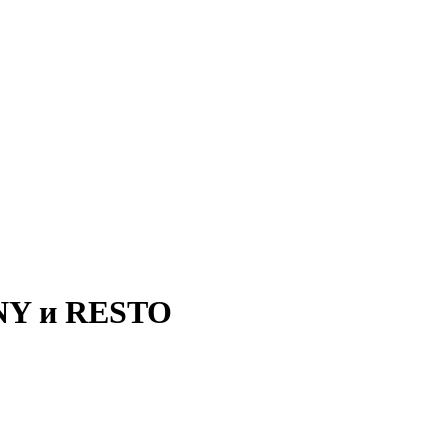
NY и RESTO