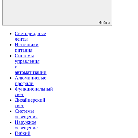
Войти
Светодиодные
ленты
Источники
питания
Системы
управления
и
автоматизации
Алюминиевые
профили
Функциональный
свет
Дизайнерский
свет
Системы
освещения
Наружное
освещение
Гибкий