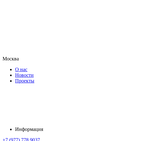
Москва
О нас
Новости
Проекты
Информация
+7 (977) 778 9037