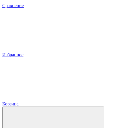
Сравнение
Избранное
Корзина