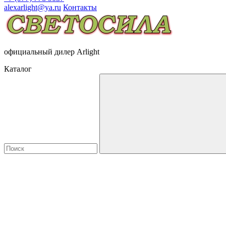
alexarlight@ya.ru
Контакты
официальный дилер Arlight
Каталог