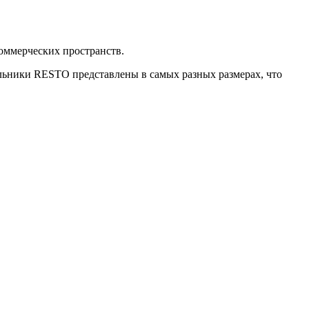
оммерческих пространств.
ьники RESTO представлены в самых разных размерах, что