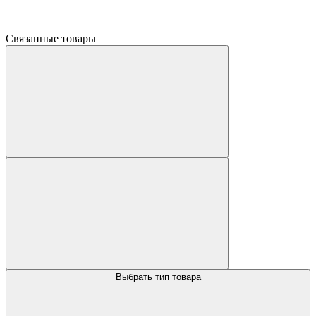
Связанные товары
Выбрать тип товара