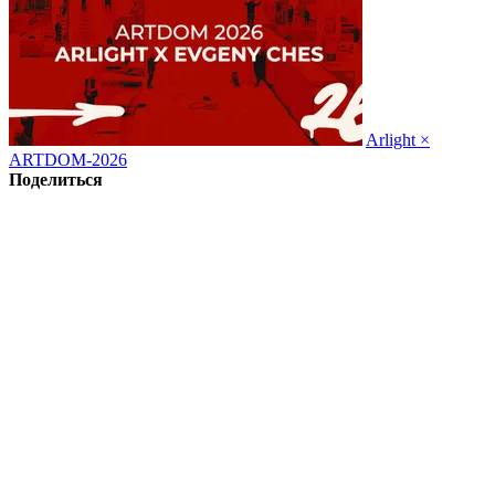
Arlight ×
ARTDOM-2026
Поделиться