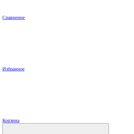
Сравнение
Избранное
Корзина