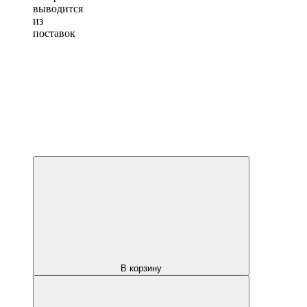
выводится
из
поставок
В корзину