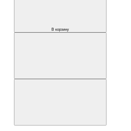
В корзину