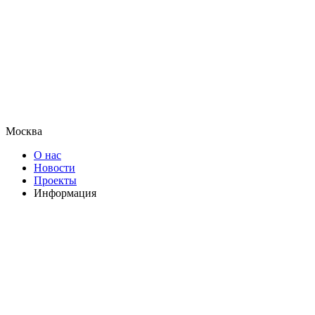
Москва
О нас
Новости
Проекты
Информация