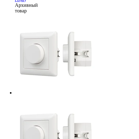
Архивный
товар