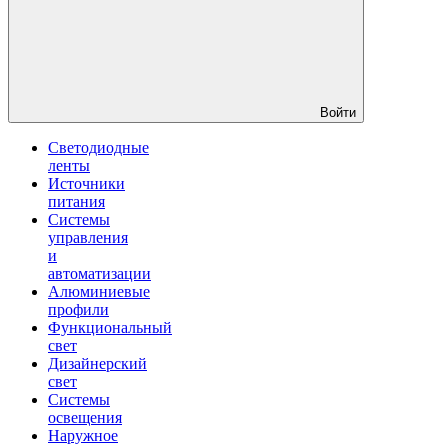
Войти
Светодиодные
ленты
Источники
питания
Системы
управления
и
автоматизации
Алюминиевые
профили
Функциональный
свет
Дизайнерский
свет
Системы
освещения
Наружное