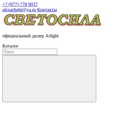
+7 (977) 778 9037
alexarlight@ya.ru
Контакты
официальный дилер Arlight
Каталог