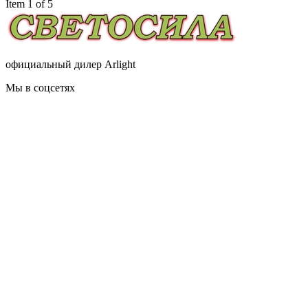
Item 1 of 5
официальный дилер Arlight
Мы в соцсетях