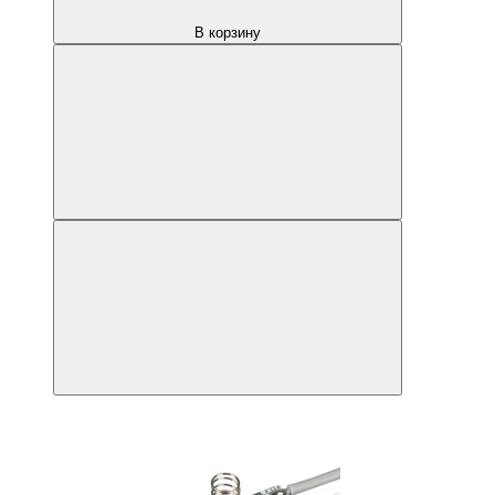
В корзину