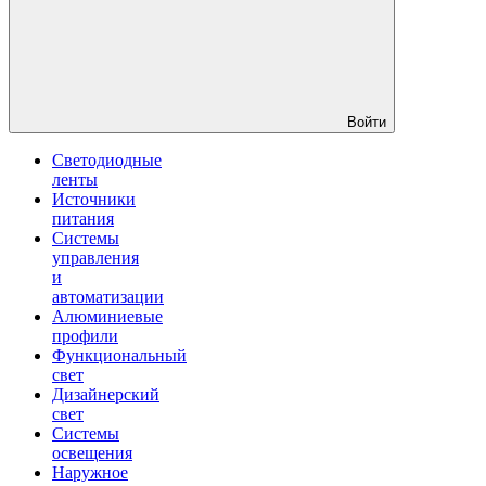
Войти
Светодиодные
ленты
Источники
питания
Системы
управления
и
автоматизации
Алюминиевые
профили
Функциональный
свет
Дизайнерский
свет
Системы
освещения
Наружное