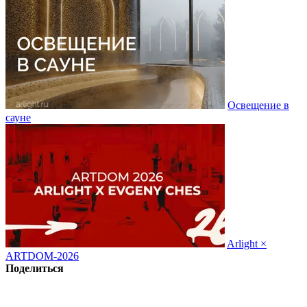
Освещение в
сауне
Arlight ×
ARTDOM-2026
Поделиться