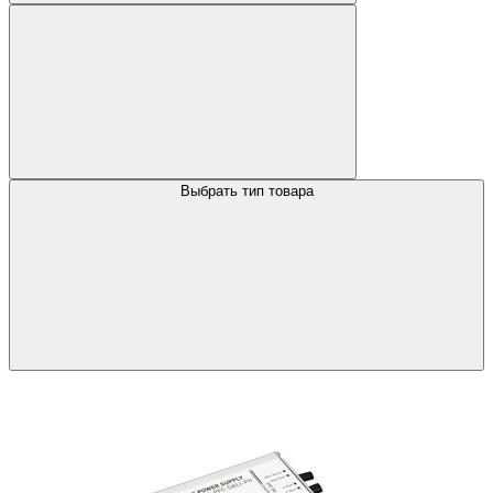
Выбрать тип товара