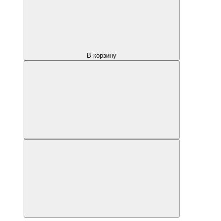
В корзину