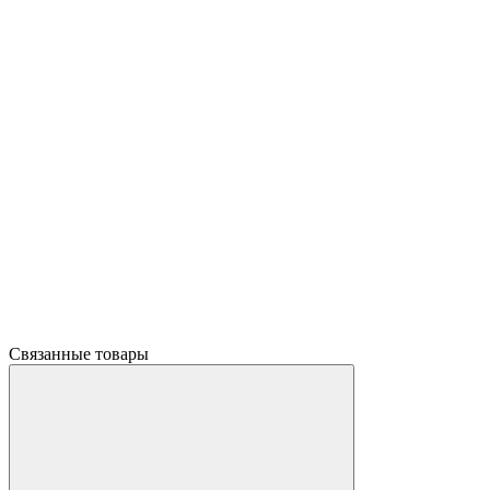
Связанные товары