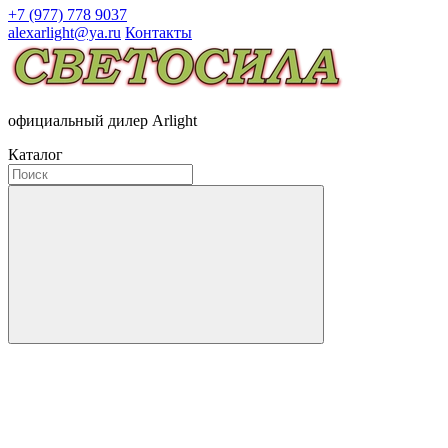
+7 (977) 778 9037
alexarlight@ya.ru
Контакты
официальный дилер Arlight
Каталог