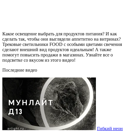
Какое освещение выбрать для продуктов питания? И как
сделать так, чтобы они выглядели аппетитно на витринах?
Трековые светильники FOOD с особыми цветами свечения
сделают внешний вид продуктов идеальным! А также
помогут повысить продажи в магазинах. Узнайте все о
подсветке со вкусом из этого видео!
Последние видео
Гибкий неон