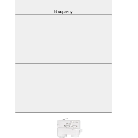
В корзину