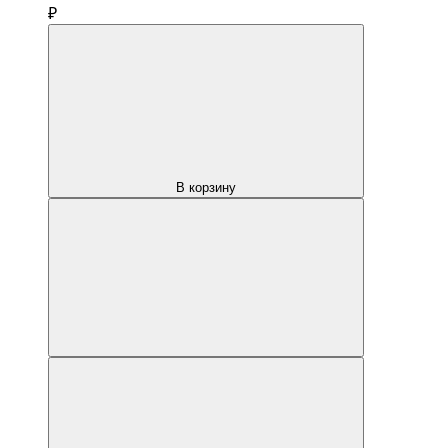
₽
В корзину