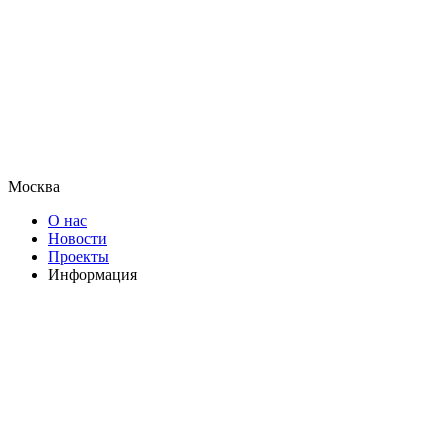
Москва
О нас
Новости
Проекты
Информация