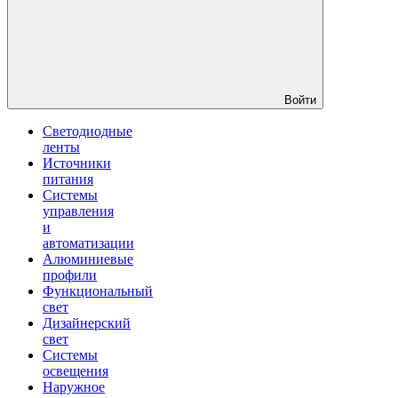
Войти
Светодиодные
ленты
Источники
питания
Системы
управления
и
автоматизации
Алюминиевые
профили
Функциональный
свет
Дизайнерский
свет
Системы
освещения
Наружное