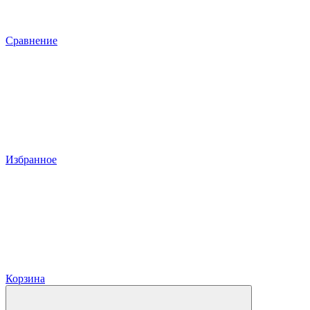
Сравнение
Избранное
Корзина