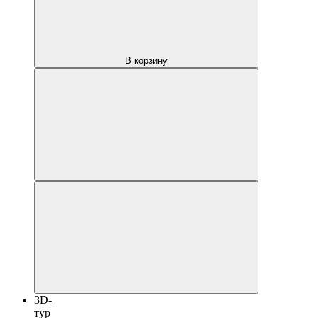
В корзину
3D-
тур