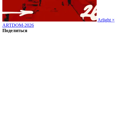
Arlight ×
ARTDOM-2026
Поделиться