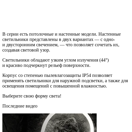
В серии есть потолочные и настенные модели. Настенные
светильники представлены в двух вариантах — с одно-
и двусторонним свечением, — что позволяет сочетать их,
создавая световой узор.
Светильники обладают узким углом излучения (44°)
и красиво подчеркнут рельеф поверхности.
Корпус со степенью пылевлагозащиты IP54 позволяет
применять светильники для наружной подсветки, а также для
освещения помещений с повышенной влажностью.
Выберите свою форму света!
Последние видео