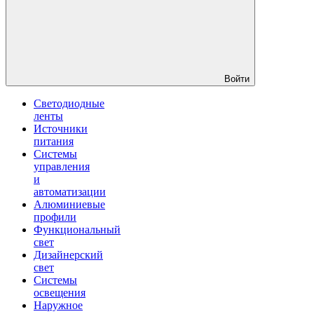
Войти
Светодиодные
ленты
Источники
питания
Системы
управления
и
автоматизации
Алюминиевые
профили
Функциональный
свет
Дизайнерский
свет
Системы
освещения
Наружное