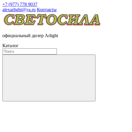
+7 (977) 778 9037
alexarlight@ya.ru
Контакты
официальный дилер Arlight
Каталог