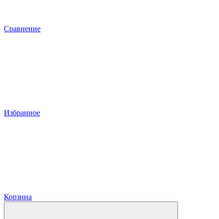
Сравнение
Избранное
Корзина