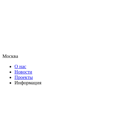
Москва
О нас
Новости
Проекты
Информация