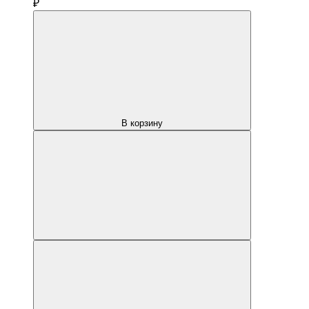
₽
В корзину