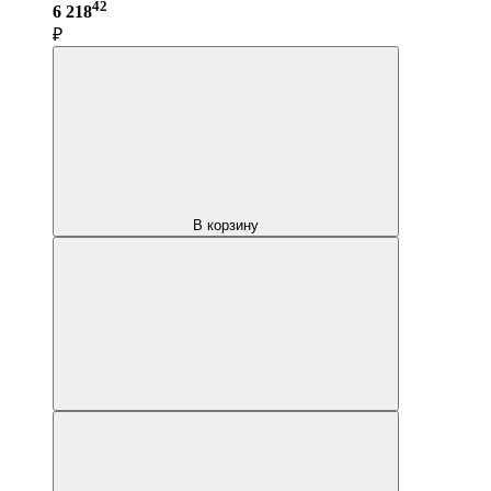
42
6 218
₽
В корзину