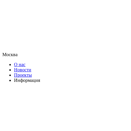
Москва
О нас
Новости
Проекты
Информация