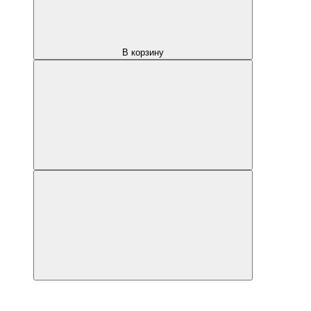
В корзину