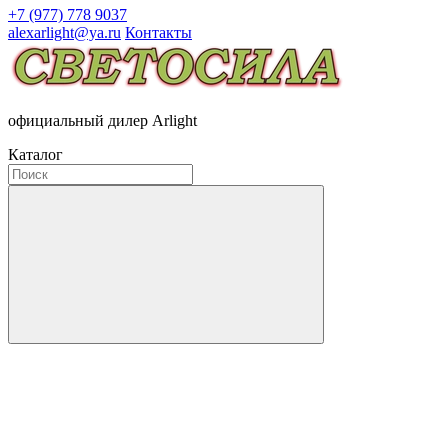
+7 (977) 778 9037
alexarlight@ya.ru
Контакты
официальный дилер Arlight
Каталог