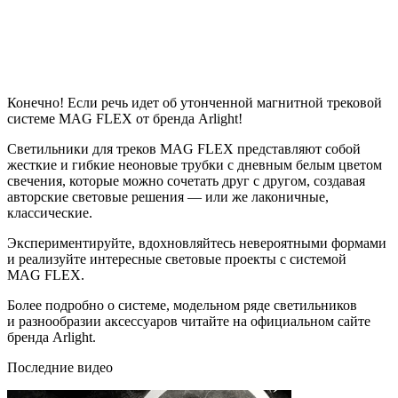
Конечно! Если речь идет об утонченной магнитной трековой
системе MAG FLEX от бренда Arlight!
Светильники для треков MAG FLEX представляют собой
жесткие и гибкие неоновые трубки с дневным белым цветом
свечения, которые можно сочетать друг с другом, создавая
авторские световые решения — или же лаконичные,
классические.
Экспериментируйте, вдохновляйтесь невероятными формами
и реализуйте интересные световые проекты с системой
MAG FLEX.
Более подробно о системе, модельном ряде светильников
и разнообразии аксессуаров читайте на официальном сайте
бренда Arlight.
Последние видео