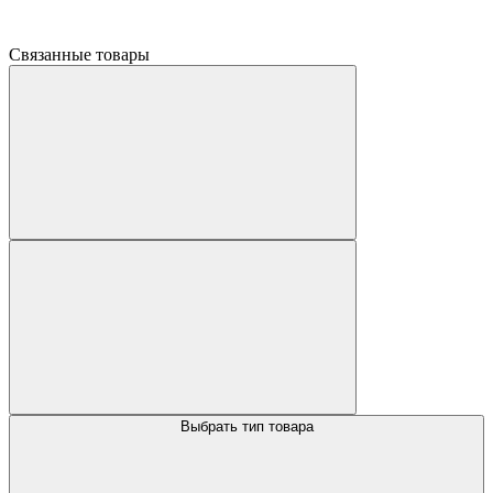
Связанные товары
Выбрать тип товара