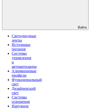
Войти
Светодиодные
ленты
Источники
питания
Системы
управления
и
автоматизации
Алюминиевые
профили
Функциональный
свет
Дизайнерский
свет
Системы
освещения
Наружное