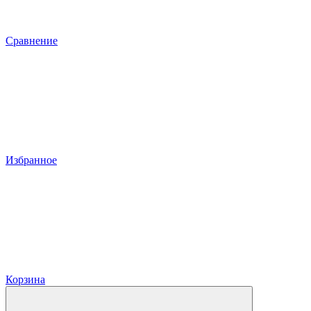
Сравнение
Избранное
Корзина