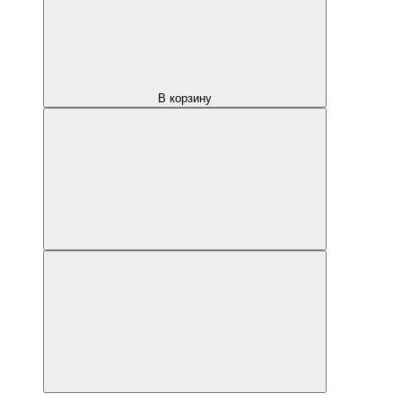
В корзину