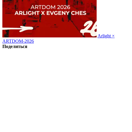
Arlight ×
ARTDOM-2026
Поделиться