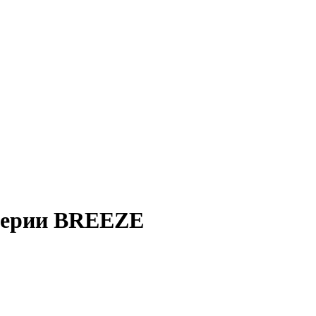
 серии BREEZE