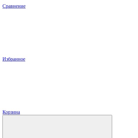
Сравнение
Избранное
Корзина