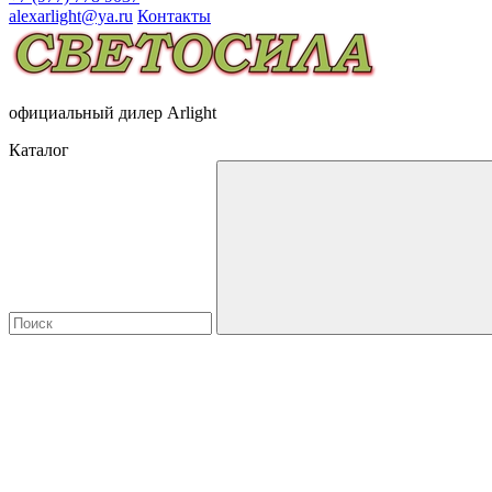
alexarlight@ya.ru
Контакты
официальный дилер Arlight
Каталог