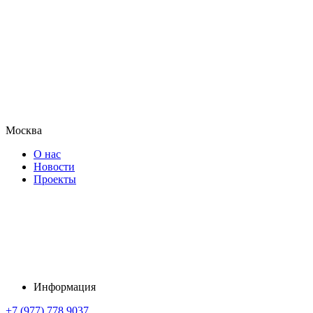
Москва
О нас
Новости
Проекты
Информация
+7 (977) 778 9037