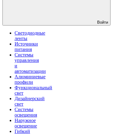
Войти
Светодиодные
ленты
Источники
питания
Системы
управления
и
автоматизации
Алюминиевые
профили
Функциональный
свет
Дизайнерский
свет
Системы
освещения
Наружное
освещение
Гибкий