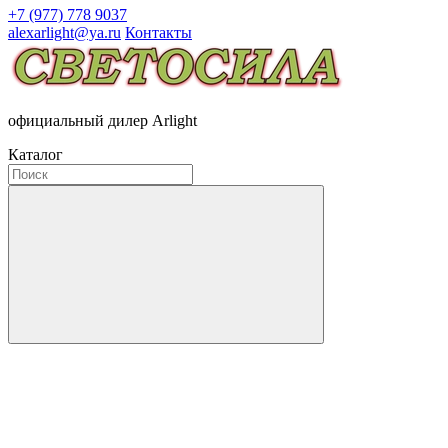
+7 (977) 778 9037
alexarlight@ya.ru
Контакты
официальный дилер Arlight
Каталог