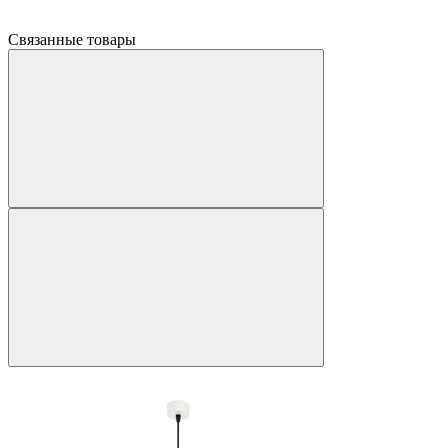
Связанные товары