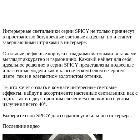
Интерьерные светильники серии SPICY не только привнесут
в пространство безупречные световые акценты, но и станут
завершающими штрихами в интерьере.
Стильные рифленые корпуса с гладкими матовыми вставками
выглядят аккуратно и гармонично. Каждый найдет для себя
идеальное решение: в серии SPICY представлены подвесные
и настенные модели как в классическом белом и черном
цвете, так и в элегантном золотистом оттенке.
Те, кто хочет создать в комнате интересные световые
эффекты, найдут в ассортименте настенные светильники как с
одно-, так и с двусторонним свечением вверх-вниз с углом
излучения всего 40°.
Выберите свой SPICY для создания уникального интерьера.
Последние видео