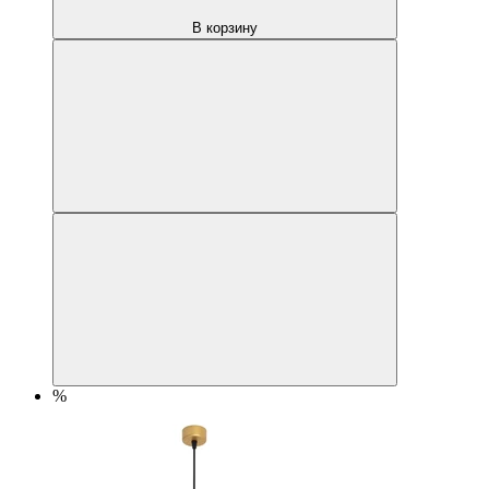
В корзину
%