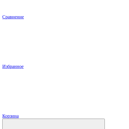
Сравнение
Избранное
Корзина