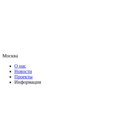
Москва
О нас
Новости
Проекты
Информация