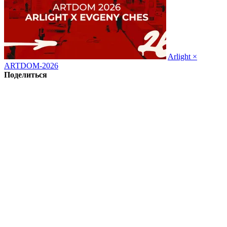
Arlight ×
ARTDOM-2026
Поделиться