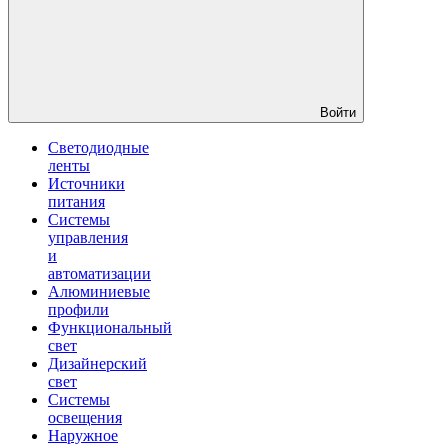
Войти
Светодиодные
ленты
Источники
питания
Системы
управления
и
автоматизации
Алюминиевые
профили
Функциональный
свет
Дизайнерский
свет
Системы
освещения
Наружное